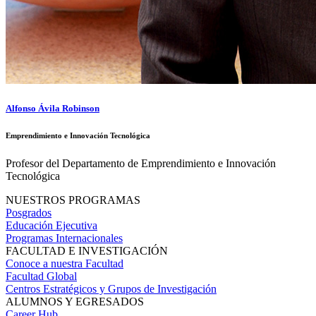
Alfonso Ávila Robinson
Emprendimiento e Innovación Tecnológica
Profesor del Departamento de Emprendimiento e Innovación
Tecnológica
NUESTROS PROGRAMAS
Posgrados
Educación Ejecutiva
Programas Internacionales
FACULTAD E INVESTIGACIÓN
Conoce a nuestra Facultad
Facultad Global
Centros Estratégicos y Grupos de Investigación
ALUMNOS Y EGRESADOS
Career Hub