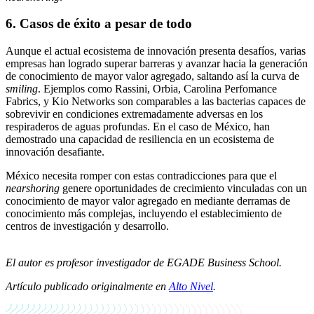
6. Casos de éxito a pesar de todo
Aunque el actual ecosistema de innovación presenta desafíos, varias
empresas han logrado superar barreras y avanzar hacia la generación
de conocimiento de mayor valor agregado, saltando así la curva de
smiling
. Ejemplos como Rassini, Orbia, Carolina Perfomance
Fabrics, y Kio Networks son comparables a las bacterias capaces de
sobrevivir en condiciones extremadamente adversas en los
respiraderos de aguas profundas. En el caso de México, han
demostrado una capacidad de resiliencia en un ecosistema de
innovación desafiante.
México necesita romper con estas contradicciones para que el
nearshoring
genere oportunidades de crecimiento vinculadas con un
conocimiento de mayor valor agregado en mediante derramas de
conocimiento más complejas, incluyendo el establecimiento de
centros de investigación y desarrollo.
El autor es profesor investigador de EGADE Business School.
Artículo publicado originalmente en
Alto Nivel
.