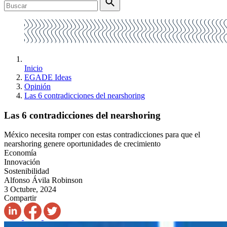
Inicio
EGADE Ideas
Opinión
Las 6 contradicciones del nearshoring
Las 6 contradicciones del nearshoring
México necesita romper con estas contradicciones para que el
nearshoring genere oportunidades de crecimiento
Economía
Innovación
Sostenibilidad
Alfonso Ávila Robinson
3 Octubre, 2024
Compartir