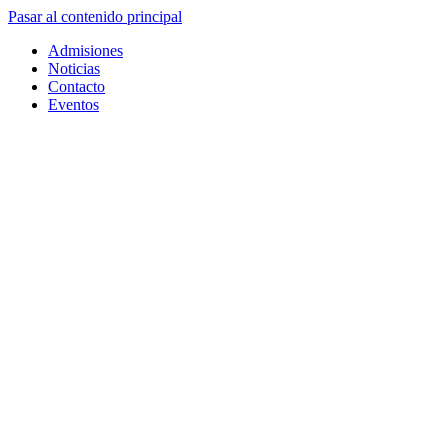
Pasar al contenido principal
Admisiones
Noticias
Contacto
Eventos