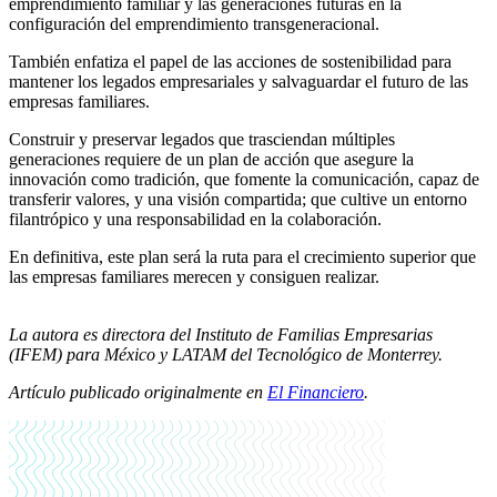
emprendimiento familiar y las generaciones futuras en la
configuración del emprendimiento transgeneracional.
También enfatiza el papel de las acciones de sostenibilidad para
mantener los legados empresariales y salvaguardar el futuro de las
empresas familiares.
Construir y preservar legados que trasciendan múltiples
generaciones requiere de un plan de acción que asegure la
innovación como tradición, que fomente la comunicación, capaz de
transferir valores, y una visión compartida; que cultive un entorno
filantrópico y una responsabilidad en la colaboración.
En definitiva, este plan será la ruta para el crecimiento superior que
las empresas familiares merecen y consiguen realizar.
La autora es directora del Instituto de Familias Empresarias
(IFEM) para México y LATAM del Tecnológico de Monterrey.
Artículo publicado originalmente en
El Financiero
.