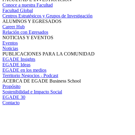
Conoce a nuestra Facultad
Facultad Global
Centros Estratégicos y Grupos de Investigación
ALUMNOS Y EGRESADOS
Career Hub
Relación con Egresados
NOTICIAS Y EVENTOS
Eventos
Noticias
PUBLICACIONES PARA LA COMUNIDAD
EGADE Insights
EGADE Ideas
EGADE en los medios
Territorio Negocios - Podcast
ACERCA DE EGADE Business School
Propósito
Sostenibilidad e Impacto Social
EGADE 30
Contacto