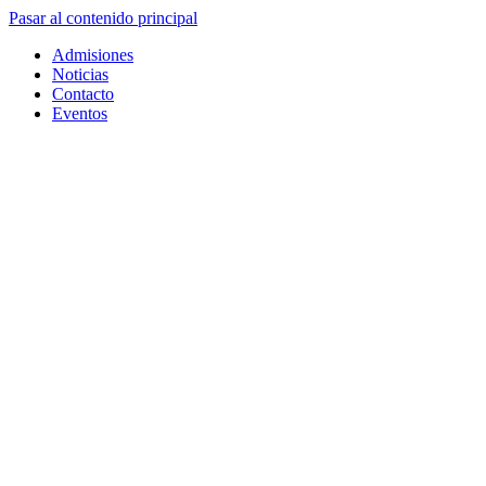
Pasar al contenido principal
Admisiones
Noticias
Contacto
Eventos