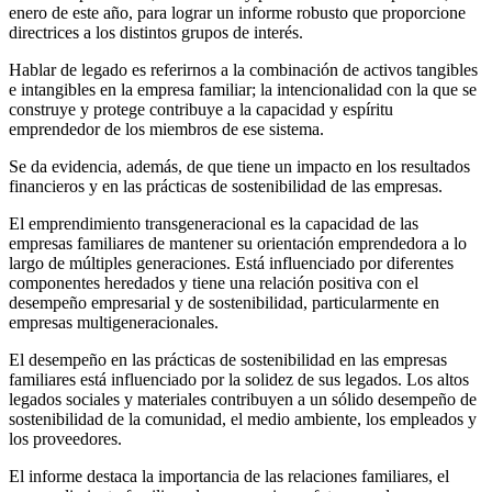
enero de este año, para lograr un informe robusto que proporcione
directrices a los distintos grupos de interés.
Hablar de legado es referirnos a la combinación de activos tangibles
e intangibles en la empresa familiar; la intencionalidad con la que se
construye y protege contribuye a la capacidad y espíritu
emprendedor de los miembros de ese sistema.
Se da evidencia, además, de que tiene un impacto en los resultados
financieros y en las prácticas de sostenibilidad de las empresas.
El emprendimiento transgeneracional es la capacidad de las
empresas familiares de mantener su orientación emprendedora a lo
largo de múltiples generaciones. Está influenciado por diferentes
componentes heredados y tiene una relación positiva con el
desempeño empresarial y de sostenibilidad, particularmente en
empresas multigeneracionales.
El desempeño en las prácticas de sostenibilidad en las empresas
familiares está influenciado por la solidez de sus legados. Los altos
legados sociales y materiales contribuyen a un sólido desempeño de
sostenibilidad de la comunidad, el medio ambiente, los empleados y
los proveedores.
El informe destaca la importancia de las relaciones familiares, el