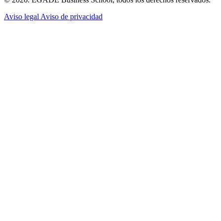
Aviso legal
Aviso de privacidad