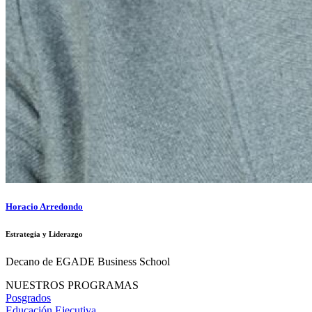
Horacio Arredondo
Estrategia y Liderazgo
Decano de EGADE Business School
NUESTROS PROGRAMAS
Posgrados
Educación Ejecutiva