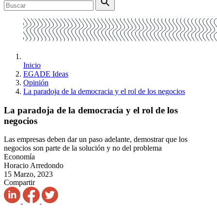
Inicio
EGADE Ideas
Opinión
La paradoja de la democracia y el rol de los negocios
La paradoja de la democracia y el rol de los
negocios
Las empresas deben dar un paso adelante, demostrar que los
negocios son parte de la solución y no del problema
Economía
Horacio Arredondo
15 Marzo, 2023
Compartir