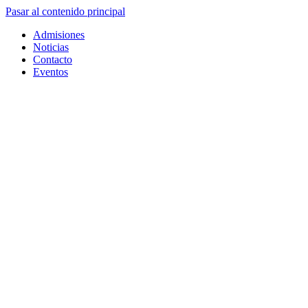
Pasar al contenido principal
Admisiones
Noticias
Contacto
Eventos