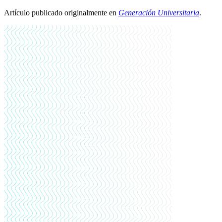
Artículo publicado originalmente en
Generación Universitaria
.