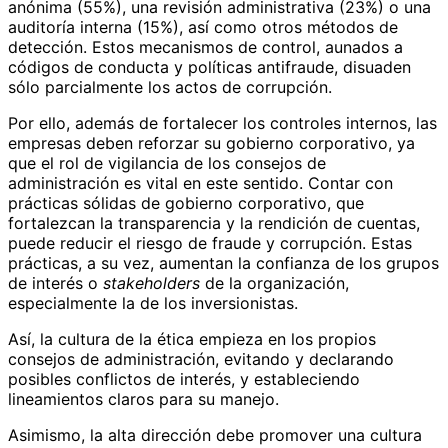
anónima (55%), una revisión administrativa (23%) o una
auditoría interna (15%), así como otros métodos de
detección. Estos mecanismos de control, aunados a
códigos de conducta y políticas antifraude, disuaden
sólo parcialmente los actos de corrupción.
Por ello, además de fortalecer los controles internos, las
empresas deben reforzar su gobierno corporativo, ya
que el rol de vigilancia de los consejos de
administración es vital en este sentido. Contar con
prácticas sólidas de gobierno corporativo, que
fortalezcan la transparencia y la rendición de cuentas,
puede reducir el riesgo de fraude y corrupción. Estas
prácticas, a su vez, aumentan la confianza de los grupos
de interés o
stakeholders
de la organización,
especialmente la de los inversionistas.
Así, la cultura de la ética empieza en los propios
consejos de administración, evitando y declarando
posibles conflictos de interés, y estableciendo
lineamientos claros para su manejo.
Asimismo, la alta dirección debe promover una cultura