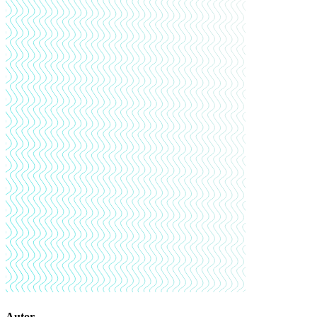
Autor