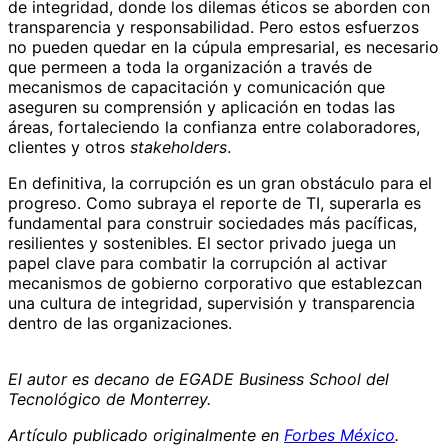
de integridad, donde los dilemas éticos se aborden con
transparencia y responsabilidad. Pero estos esfuerzos
no pueden quedar en la cúpula empresarial, es necesario
que permeen a toda la organización a través de
mecanismos de capacitación y comunicación que
aseguren su comprensión y aplicación en todas las
áreas, fortaleciendo la confianza entre colaboradores,
clientes y otros
stakeholders
.
En definitiva, la corrupción es un gran obstáculo para el
progreso. Como subraya el reporte de TI, superarla es
fundamental para construir sociedades más pacíficas,
resilientes y sostenibles. El sector privado juega un
papel clave para combatir la corrupción al activar
mecanismos de gobierno corporativo que establezcan
una cultura de integridad, supervisión y transparencia
dentro de las organizaciones.
El autor es decano de EGADE Business School del
Tecnológico de Monterrey.
Artículo publicado originalmente en
Forbes México
.