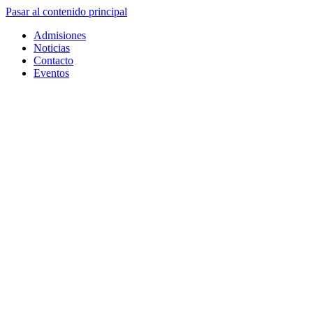
Pasar al contenido principal
Admisiones
Noticias
Contacto
Eventos