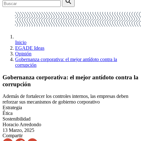
Inicio
EGADE Ideas
Opinión
Gobernanza corporativa: el mejor antídoto contra la
corrupción
Gobernanza corporativa: el mejor antídoto contra la
corrupción
Además de fortalecer los controles internos, las empresas deben
reforzar sus mecanismos de gobierno corporativo
Estrategia
Ética
Sostenibilidad
Horacio Arredondo
13 Marzo, 2025
Compartir