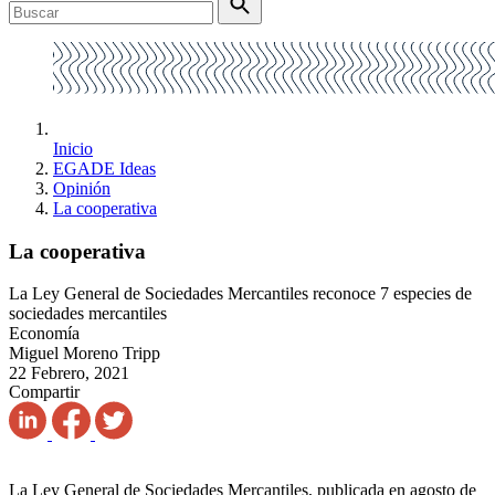
Inicio
EGADE Ideas
Opinión
La cooperativa
La cooperativa
La Ley General de Sociedades Mercantiles reconoce 7 especies de
sociedades mercantiles
Economía
Miguel Moreno Tripp
22 Febrero, 2021
Compartir
La Ley General de Sociedades Mercantiles, publicada en agosto de