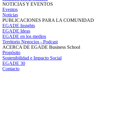
NOTICIAS Y EVENTOS
Eventos
Noticias
PUBLICACIONES PARA LA COMUNIDAD
EGADE Insights
EGADE Ideas
EGADE en los medios
Territorio Negocios - Podcast
ACERCA DE EGADE Business School
Propósito
Sostenibilidad e Impacto Social
EGADE 30
Contacto