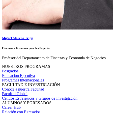
Miguel Moreno Tripp
Finanzas y Economía para los Negocios
Profesor del Departamento de Finanzas y Economía de Negocios
NUESTROS PROGRAMAS
Posgrados
Educación Ejecutiva
Programas Internacionales
FACULTAD E INVESTIGACIÓN
Conoce a nuestra Facultad
Facultad Global
Centros Estratégicos y Grupos de Investigación
ALUMNOS Y EGRESADOS
Career Hub
Relación con Egresados