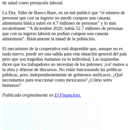
de salud como prestación laboral.
La Dra. Siller de Banco Base, en un tuit publicó que “el número de
personas que con su ingreso no puede comprar una canasta
alimentaria básica subió en 4.7 millones de personas” y lo más
escalofriante: “A diciembre 2020, había 52.7 millones de personas
que con su ingreso laboral no podían comprar una canasta
alimentaria”. Básicamente la mitad de la población.
El mecanismo de la cooperativa está disponible que, aunque no es
nada nuevo, puede ser una salida para esta situación general del país
pero que son tragedias humanas en lo individual. Las izquierdas
dicen que los trabajadores no necesitan de los patrones: ¡va! manos a
la obra y déjense de discursos. No están funcionando las políticas
públicas, pero, independientemente de gobiernos ineficaces, ¿Qué
necesitamos para reaccionar como mexicanos? ¿Cómo seres
humanos?
Publicado originalmente en
El Financiero.