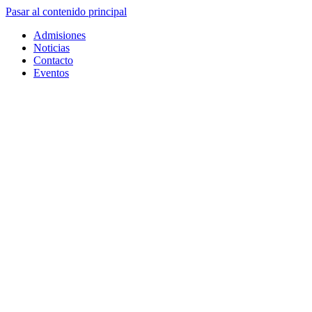
Pasar al contenido principal
Admisiones
Noticias
Contacto
Eventos