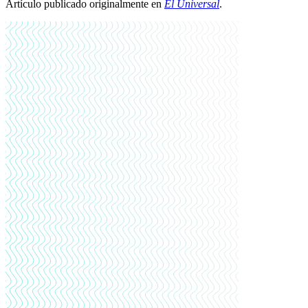
Artículo publicado originalmente en
El Universal
.