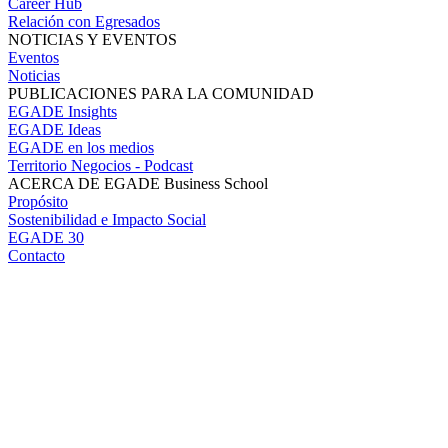
Career Hub
Relación con Egresados
NOTICIAS Y EVENTOS
Eventos
Noticias
PUBLICACIONES PARA LA COMUNIDAD
EGADE Insights
EGADE Ideas
EGADE en los medios
Territorio Negocios - Podcast
ACERCA DE EGADE Business School
Propósito
Sostenibilidad e Impacto Social
EGADE 30
Contacto