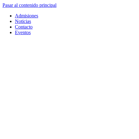
Pasar al contenido principal
Admisiones
Noticias
Contacto
Eventos