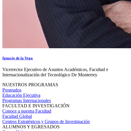
Ignacio de la Vega
Vicerrector Ejecutivo de Asuntos Académicos, Facultad e
Internacionalización del Tecnológico De Monterrey
NUESTROS PROGRAMAS
Posgrados
Educación Ejecutiva
Programas Internacionales
FACULTAD E INVESTIGACIÓN
Conoce a nuestra Facultad
Facultad Global
Centros Estratégicos y Grupos de Investigación
ALUMNOS Y EGRESADOS