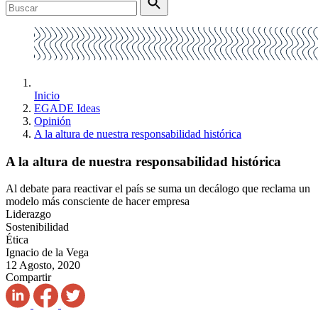
Inicio
EGADE Ideas
Opinión
A la altura de nuestra responsabilidad histórica
A la altura de nuestra responsabilidad histórica
Al debate para reactivar el país se suma un decálogo que reclama un
modelo más consciente de hacer empresa
Liderazgo
Sostenibilidad
Ética
Ignacio de la Vega
12 Agosto, 2020
Compartir