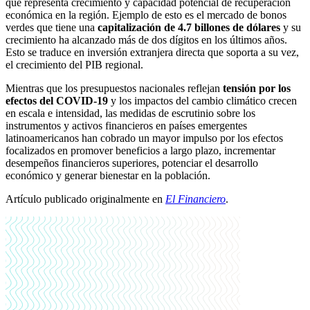
que representa crecimiento y capacidad potencial de recuperación
económica en la región. Ejemplo de esto es el mercado de bonos
verdes que tiene una
capitalización de 4.7 billones de dólares
y su
crecimiento ha alcanzado más de dos dígitos en los últimos años.
Esto se traduce en inversión extranjera directa que soporta a su vez,
el crecimiento del PIB regional.
Mientras que los presupuestos nacionales reflejan
tensión por los
efectos del COVID-19
y los impactos del cambio climático crecen
en escala e intensidad, las medidas de escrutinio sobre los
instrumentos y activos financieros en países emergentes
latinoamericanos han cobrado un mayor impulso por los efectos
focalizados en promover beneficios a largo plazo, incrementar
desempeños financieros superiores, potenciar el desarrollo
económico y generar bienestar en la población.
Artículo publicado originalmente en
El Financiero
.