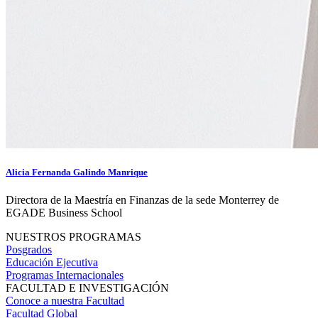
Alicia Fernanda Galindo Manrique
Directora de la Maestría en Finanzas de la sede Monterrey de
EGADE Business School
NUESTROS PROGRAMAS
Posgrados
Educación Ejecutiva
Programas Internacionales
FACULTAD E INVESTIGACIÓN
Conoce a nuestra Facultad
Facultad Global