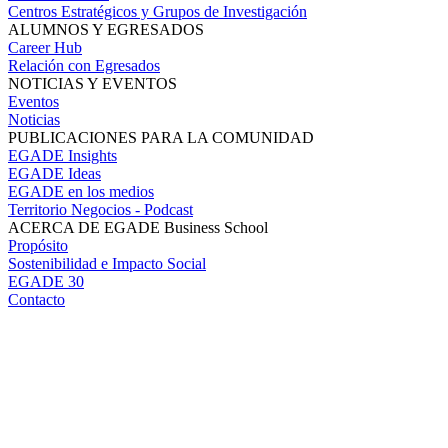
Centros Estratégicos y Grupos de Investigación
ALUMNOS Y EGRESADOS
Career Hub
Relación con Egresados
NOTICIAS Y EVENTOS
Eventos
Noticias
PUBLICACIONES PARA LA COMUNIDAD
EGADE Insights
EGADE Ideas
EGADE en los medios
Territorio Negocios - Podcast
ACERCA DE EGADE Business School
Propósito
Sostenibilidad e Impacto Social
EGADE 30
Contacto