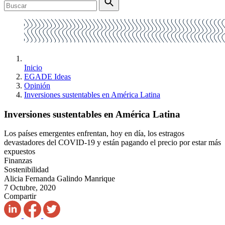
Inicio
EGADE Ideas
Opinión
Inversiones sustentables en América Latina
Inversiones sustentables en América Latina
Los países emergentes enfrentan, hoy en día, los estragos
devastadores del COVID-19 y están pagando el precio por estar más
expuestos
Finanzas
Sostenibilidad
Alicia Fernanda Galindo Manrique
7 Octubre, 2020
Compartir