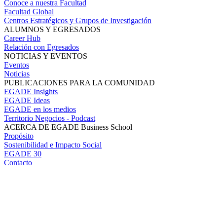
Conoce a nuestra Facultad
Facultad Global
Centros Estratégicos y Grupos de Investigación
ALUMNOS Y EGRESADOS
Career Hub
Relación con Egresados
NOTICIAS Y EVENTOS
Eventos
Noticias
PUBLICACIONES PARA LA COMUNIDAD
EGADE Insights
EGADE Ideas
EGADE en los medios
Territorio Negocios - Podcast
ACERCA DE EGADE Business School
Propósito
Sostenibilidad e Impacto Social
EGADE 30
Contacto