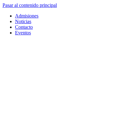
Pasar al contenido principal
Admisiones
Noticias
Contacto
Eventos