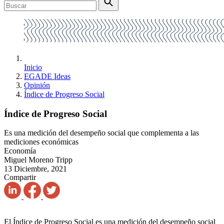
Inicio
EGADE Ideas
Opinión
Índice de Progreso Social
Índice de Progreso Social
Es una medición del desempeño social que complementa a las
mediciones económicas
Economía
Miguel Moreno Tripp
13 Diciembre, 2021
Compartir
El Índice de Progreso Social es una medición del desempeño social