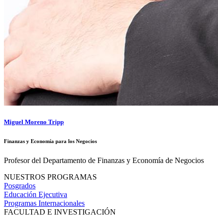
Miguel Moreno Tripp
Finanzas y Economía para los Negocios
Profesor del Departamento de Finanzas y Economía de Negocios
NUESTROS PROGRAMAS
Posgrados
Educación Ejecutiva
Programas Internacionales
FACULTAD E INVESTIGACIÓN