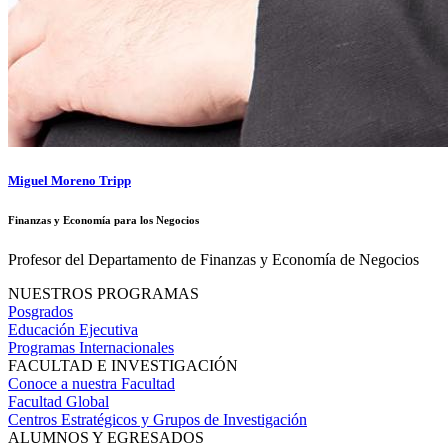
Miguel Moreno Tripp
Finanzas y Economía para los Negocios
Profesor del Departamento de Finanzas y Economía de Negocios
NUESTROS PROGRAMAS
Posgrados
Educación Ejecutiva
Programas Internacionales
FACULTAD E INVESTIGACIÓN
Conoce a nuestra Facultad
Facultad Global
Centros Estratégicos y Grupos de Investigación
ALUMNOS Y EGRESADOS