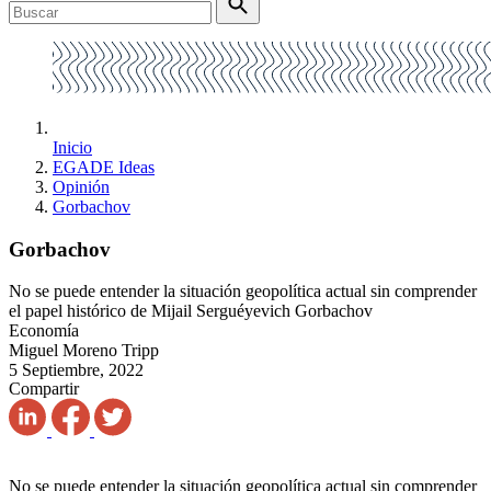
Inicio
EGADE Ideas
Opinión
Gorbachov
Gorbachov
No se puede entender la situación geopolítica actual sin comprender
el papel histórico de Mijail Serguéyevich Gorbachov
Economía
Miguel Moreno Tripp
5 Septiembre, 2022
Compartir
No se puede entender la situación geopolítica actual sin comprender