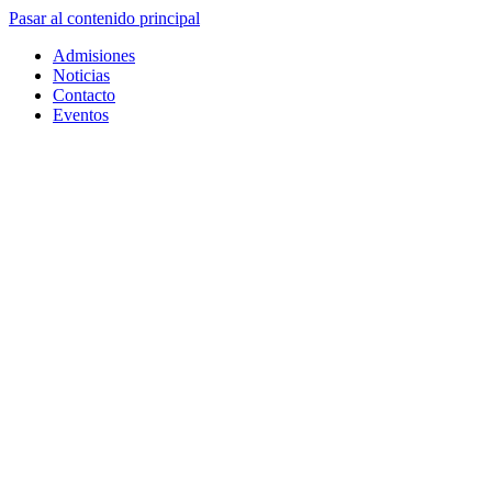
Pasar al contenido principal
Admisiones
Noticias
Contacto
Eventos