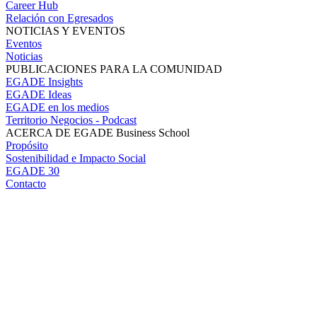
Career Hub
Relación con Egresados
NOTICIAS Y EVENTOS
Eventos
Noticias
PUBLICACIONES PARA LA COMUNIDAD
EGADE Insights
EGADE Ideas
EGADE en los medios
Territorio Negocios - Podcast
ACERCA DE EGADE Business School
Propósito
Sostenibilidad e Impacto Social
EGADE 30
Contacto