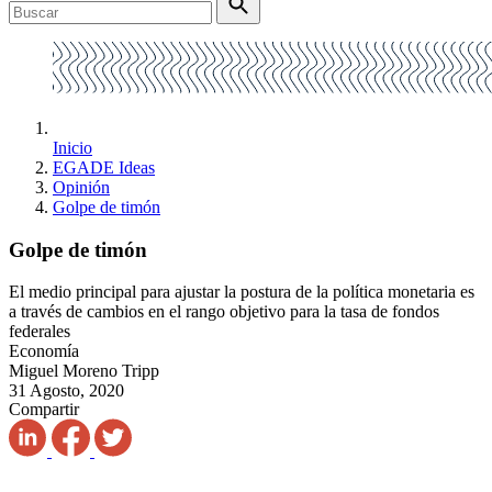
Inicio
EGADE Ideas
Opinión
Golpe de timón
Golpe de timón
El medio principal para ajustar la postura de la política monetaria es
a través de cambios en el rango objetivo para la tasa de fondos
federales
Economía
Miguel Moreno Tripp
31 Agosto, 2020
Compartir