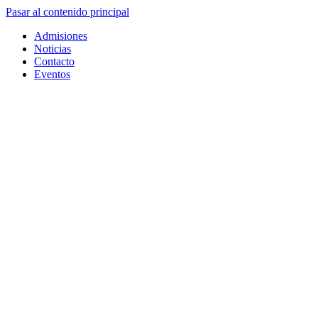
Pasar al contenido principal
Admisiones
Noticias
Contacto
Eventos