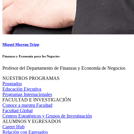
Miguel Moreno Tripp
Finanzas y Economía para los Negocios
Profesor del Departamento de Finanzas y Economía de Negocios
NUESTROS PROGRAMAS
Posgrados
Educación Ejecutiva
Programas Internacionales
FACULTAD E INVESTIGACIÓN
Conoce a nuestra Facultad
Facultad Global
Centros Estratégicos y Grupos de Investigación
ALUMNOS Y EGRESADOS
Career Hub
Relación con Egresados