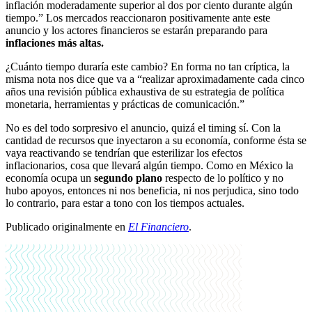
inflación moderadamente superior al dos por ciento durante algún
tiempo.” Los mercados reaccionaron positivamente ante este
anuncio y los actores financieros se estarán preparando para
inflaciones más altas.
¿Cuánto tiempo duraría este cambio? En forma no tan críptica, la
misma nota nos dice que va a “realizar aproximadamente cada cinco
años una revisión pública exhaustiva de su estrategia de política
monetaria, herramientas y prácticas de comunicación.”
No es del todo sorpresivo el anuncio, quizá el timing sí. Con la
cantidad de recursos que inyectaron a su economía, conforme ésta se
vaya reactivando se tendrían que esterilizar los efectos
inflacionarios, cosa que llevará algún tiempo. Como en México la
economía ocupa un
segundo plano
respecto de lo político y no
hubo apoyos, entonces ni nos beneficia, ni nos perjudica, sino todo
lo contrario, para estar a tono con los tiempos actuales.
Publicado originalmente en
El Financiero
.