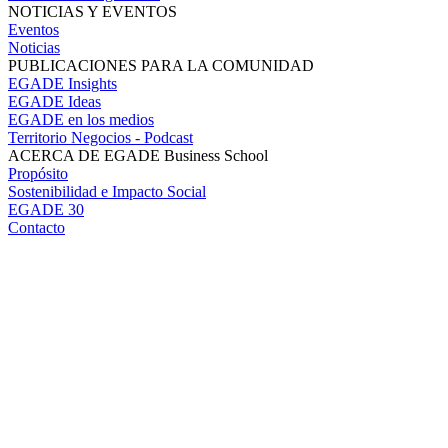
NOTICIAS Y EVENTOS
Eventos
Noticias
PUBLICACIONES PARA LA COMUNIDAD
EGADE Insights
EGADE Ideas
EGADE en los medios
Territorio Negocios - Podcast
ACERCA DE EGADE Business School
Propósito
Sostenibilidad e Impacto Social
EGADE 30
Contacto