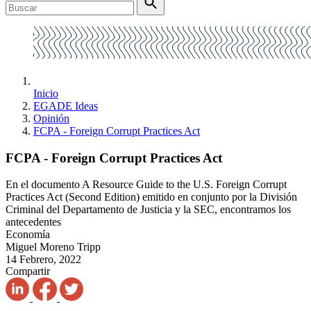
Inicio
EGADE Ideas
Opinión
FCPA - Foreign Corrupt Practices Act
FCPA - Foreign Corrupt Practices Act
En el documento A Resource Guide to the U.S. Foreign Corrupt
Practices Act (Second Edition) emitido en conjunto por la División
Criminal del Departamento de Justicia y la SEC, encontramos los
antecedentes
Economía
Miguel Moreno Tripp
14 Febrero, 2022
Compartir