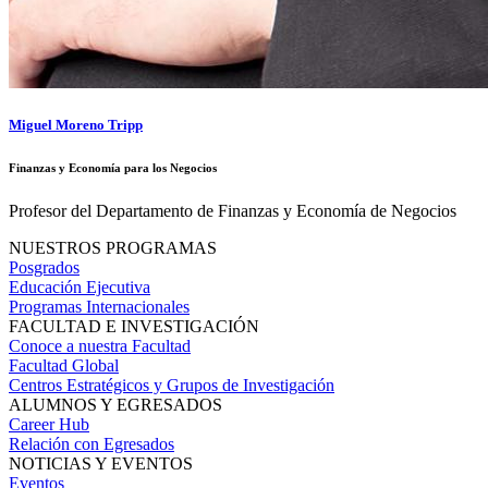
Miguel Moreno Tripp
Finanzas y Economía para los Negocios
Profesor del Departamento de Finanzas y Economía de Negocios
NUESTROS PROGRAMAS
Posgrados
Educación Ejecutiva
Programas Internacionales
FACULTAD E INVESTIGACIÓN
Conoce a nuestra Facultad
Facultad Global
Centros Estratégicos y Grupos de Investigación
ALUMNOS Y EGRESADOS
Career Hub
Relación con Egresados
NOTICIAS Y EVENTOS
Eventos