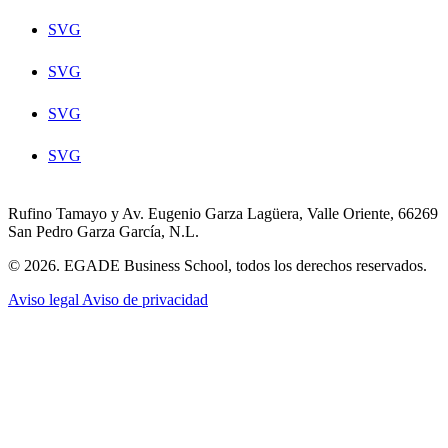
SVG
SVG
SVG
SVG
Rufino Tamayo y Av. Eugenio Garza Lagüera, Valle Oriente, 66269
San Pedro Garza García, N.L.
© 2026. EGADE Business School, todos los derechos reservados.
Aviso legal
Aviso de privacidad