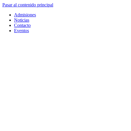
Pasar al contenido principal
Admisiones
Noticias
Contacto
Eventos