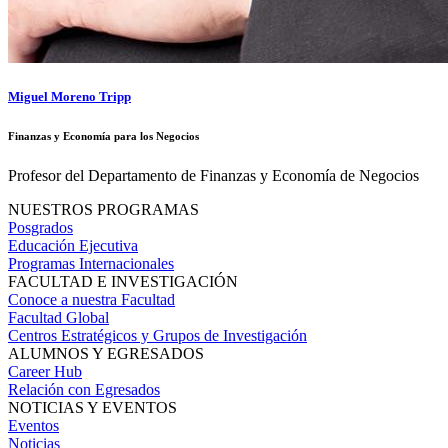
Miguel Moreno Tripp
Finanzas y Economía para los Negocios
Profesor del Departamento de Finanzas y Economía de Negocios
NUESTROS PROGRAMAS
Posgrados
Educación Ejecutiva
Programas Internacionales
FACULTAD E INVESTIGACIÓN
Conoce a nuestra Facultad
Facultad Global
Centros Estratégicos y Grupos de Investigación
ALUMNOS Y EGRESADOS
Career Hub
Relación con Egresados
NOTICIAS Y EVENTOS
Eventos
Noticias