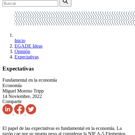
Inicio
EGADE Ideas
Opinión
Expectativas
Expectativas
Fundamental en la economía
Economía
Miguel Moreno Tripp
14 Noviembre, 2022
Compartir
El papel de las expectativas es fundamental en la economía. La
razón cae por su propio peso al considerar la NIF A-5 Elementos