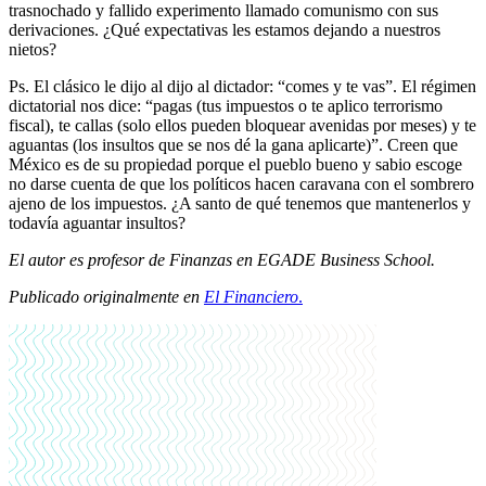
trasnochado y fallido experimento llamado comunismo con sus
derivaciones. ¿Qué expectativas les estamos dejando a nuestros
nietos?
Ps. El clásico le dijo al dijo al dictador: “comes y te vas”. El régimen
dictatorial nos dice: “pagas (tus impuestos o te aplico terrorismo
fiscal), te callas (solo ellos pueden bloquear avenidas por meses) y te
aguantas (los insultos que se nos dé la gana aplicarte)”. Creen que
México es de su propiedad porque el pueblo bueno y sabio escoge
no darse cuenta de que los políticos hacen caravana con el sombrero
ajeno de los impuestos. ¿A santo de qué tenemos que mantenerlos y
todavía aguantar insultos?
El autor es profesor de Finanzas en EGADE Business School.
Publicado originalmente en
El Financiero
.