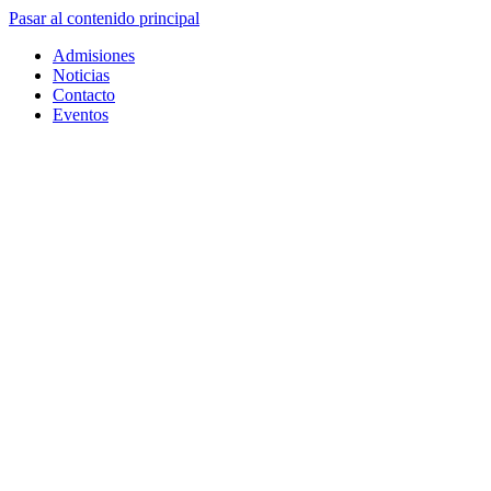
Pasar al contenido principal
Admisiones
Noticias
Contacto
Eventos