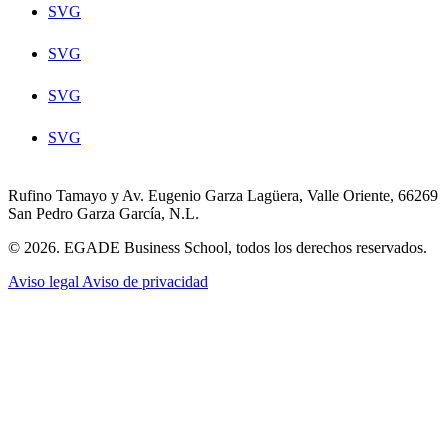
SVG
SVG
SVG
SVG
Rufino Tamayo y Av. Eugenio Garza Lagüera, Valle Oriente, 66269
San Pedro Garza García, N.L.
© 2026. EGADE Business School, todos los derechos reservados.
Aviso legal
Aviso de privacidad