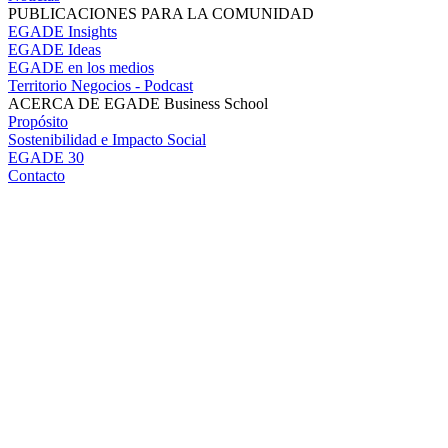
PUBLICACIONES PARA LA COMUNIDAD
EGADE Insights
EGADE Ideas
EGADE en los medios
Territorio Negocios - Podcast
ACERCA DE EGADE Business School
Propósito
Sostenibilidad e Impacto Social
EGADE 30
Contacto