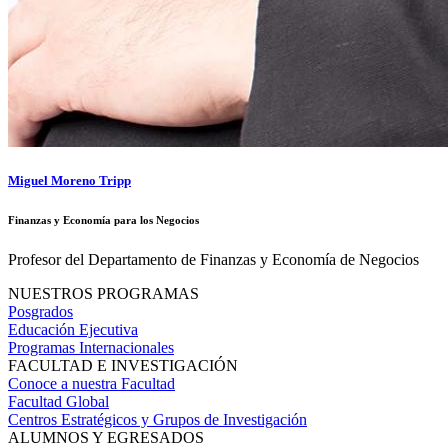
Miguel Moreno Tripp
Finanzas y Economía para los Negocios
Profesor del Departamento de Finanzas y Economía de Negocios
NUESTROS PROGRAMAS
Posgrados
Educación Ejecutiva
Programas Internacionales
FACULTAD E INVESTIGACIÓN
Conoce a nuestra Facultad
Facultad Global
Centros Estratégicos y Grupos de Investigación
ALUMNOS Y EGRESADOS