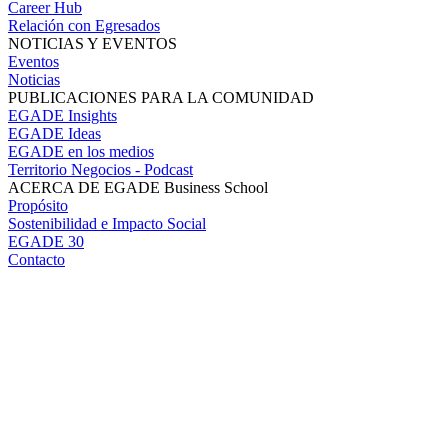
Career Hub
Relación con Egresados
NOTICIAS Y EVENTOS
Eventos
Noticias
PUBLICACIONES PARA LA COMUNIDAD
EGADE Insights
EGADE Ideas
EGADE en los medios
Territorio Negocios - Podcast
ACERCA DE EGADE Business School
Propósito
Sostenibilidad e Impacto Social
EGADE 30
Contacto