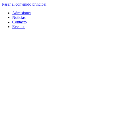
Pasar al contenido principal
Admisiones
Noticias
Contacto
Eventos