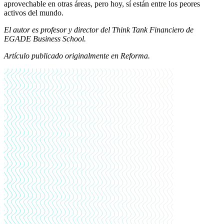
aprovechable en otras áreas, pero hoy, sí están entre los peores
activos del mundo.
El autor es profesor y director del Think Tank Financiero de
EGADE Business School.
Artículo publicado originalmente en Reforma.