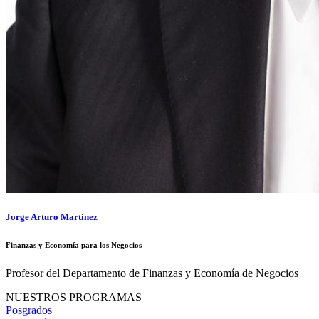
Jorge Arturo Martínez
Finanzas y Economía para los Negocios
Profesor del Departamento de Finanzas y Economía de Negocios
NUESTROS PROGRAMAS
Posgrados