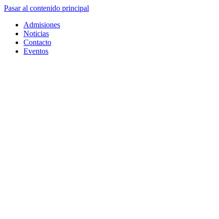
Pasar al contenido principal
Admisiones
Noticias
Contacto
Eventos