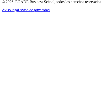
© 2026. EGADE Business School, todos los derechos reservados.
Aviso legal
Aviso de privacidad