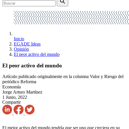
Inicio
EGADE Ideas
Opinión
El peor activo del mundo
El peor activo del mundo
Artículo publicado originalmente en la columna Valor y Riesgo del
periódico Reforma
Economía
Jorge Arturo Martínez
1 Junio, 2022
Compartir
El mejor activo del mundo tendría que ser uno que creciera en su