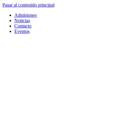
Pasar al contenido principal
Admisiones
Noticias
Contacto
Eventos