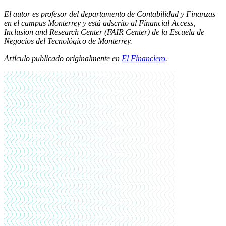
El autor es profesor del departamento de Contabilidad y Finanzas
en el campus Monterrey y está adscrito al Financial Access,
Inclusion and Research Center (FAIR Center) de la Escuela de
Negocios del Tecnológico de Monterrey.
Artículo publicado originalmente en
El Financiero
.