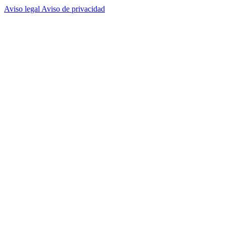
Aviso legal
Aviso de privacidad