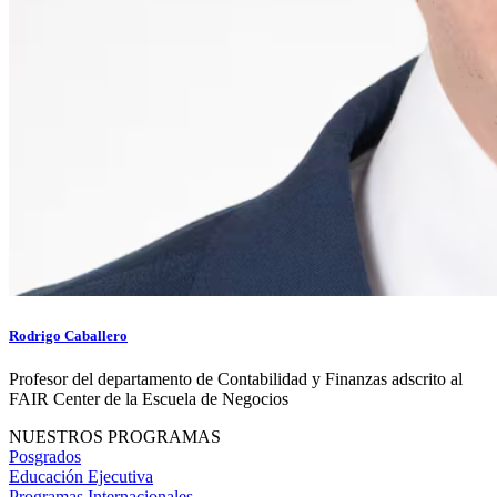
Rodrigo Caballero
Profesor del departamento de Contabilidad y Finanzas adscrito al
FAIR Center de la Escuela de Negocios
NUESTROS PROGRAMAS
Posgrados
Educación Ejecutiva
Programas Internacionales