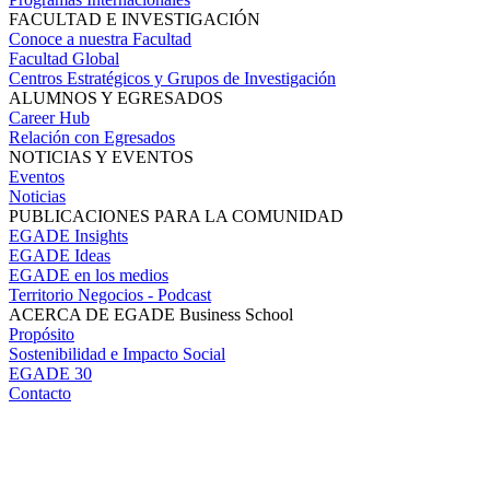
FACULTAD E INVESTIGACIÓN
Conoce a nuestra Facultad
Facultad Global
Centros Estratégicos y Grupos de Investigación
ALUMNOS Y EGRESADOS
Career Hub
Relación con Egresados
NOTICIAS Y EVENTOS
Eventos
Noticias
PUBLICACIONES PARA LA COMUNIDAD
EGADE Insights
EGADE Ideas
EGADE en los medios
Territorio Negocios - Podcast
ACERCA DE EGADE Business School
Propósito
Sostenibilidad e Impacto Social
EGADE 30
Contacto