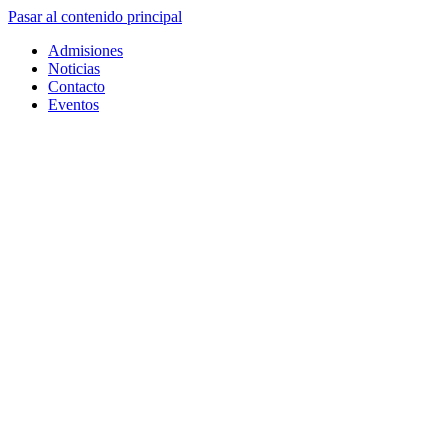
Pasar al contenido principal
Admisiones
Noticias
Contacto
Eventos