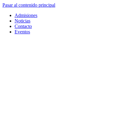
Pasar al contenido principal
Admisiones
Noticias
Contacto
Eventos