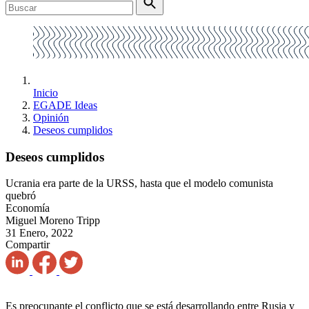
Inicio
EGADE Ideas
Opinión
Deseos cumplidos
Deseos cumplidos
Ucrania era parte de la URSS, hasta que el modelo comunista
quebró
Economía
Miguel Moreno Tripp
31 Enero, 2022
Compartir
Es preocupante el conflicto que se está desarrollando entre Rusia y