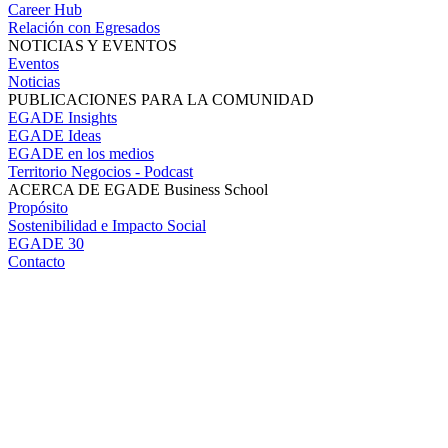
Career Hub
Relación con Egresados
NOTICIAS Y EVENTOS
Eventos
Noticias
PUBLICACIONES PARA LA COMUNIDAD
EGADE Insights
EGADE Ideas
EGADE en los medios
Territorio Negocios - Podcast
ACERCA DE EGADE Business School
Propósito
Sostenibilidad e Impacto Social
EGADE 30
Contacto