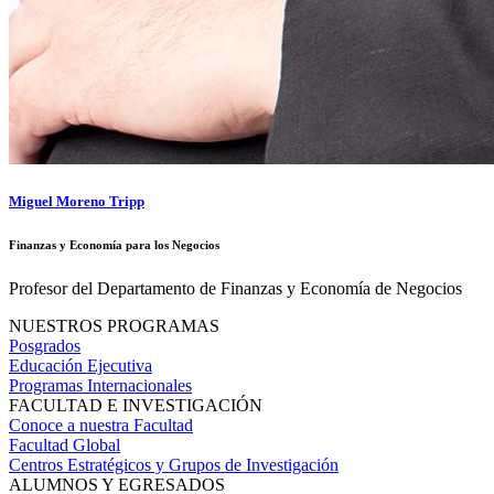
Miguel Moreno Tripp
Finanzas y Economía para los Negocios
Profesor del Departamento de Finanzas y Economía de Negocios
NUESTROS PROGRAMAS
Posgrados
Educación Ejecutiva
Programas Internacionales
FACULTAD E INVESTIGACIÓN
Conoce a nuestra Facultad
Facultad Global
Centros Estratégicos y Grupos de Investigación
ALUMNOS Y EGRESADOS