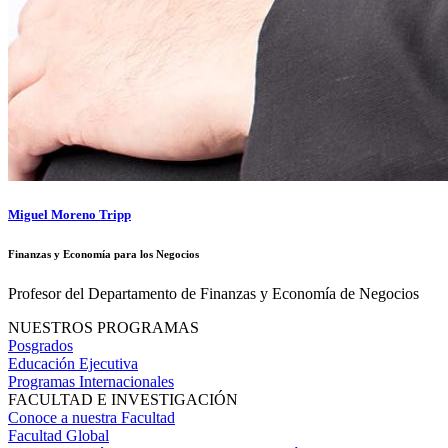
Miguel Moreno Tripp
Finanzas y Economía para los Negocios
Profesor del Departamento de Finanzas y Economía de Negocios
NUESTROS PROGRAMAS
Posgrados
Educación Ejecutiva
Programas Internacionales
FACULTAD E INVESTIGACIÓN
Conoce a nuestra Facultad
Facultad Global