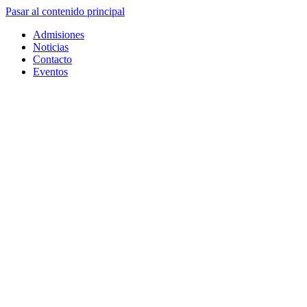
Pasar al contenido principal
Admisiones
Noticias
Contacto
Eventos