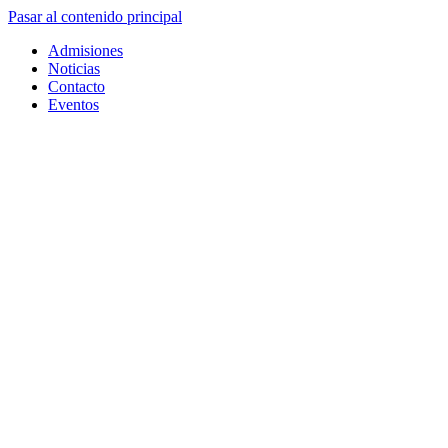
Pasar al contenido principal
Admisiones
Noticias
Contacto
Eventos