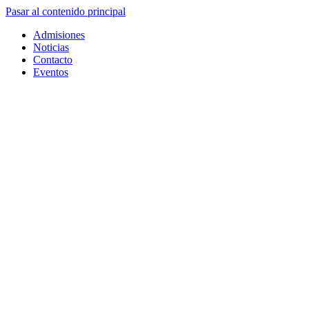
Pasar al contenido principal
Admisiones
Noticias
Contacto
Eventos