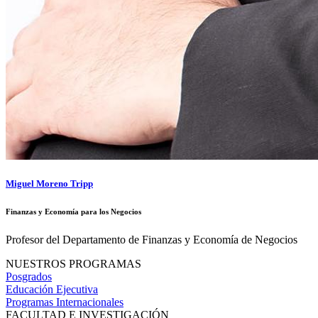
Miguel Moreno Tripp
Finanzas y Economía para los Negocios
Profesor del Departamento de Finanzas y Economía de Negocios
NUESTROS PROGRAMAS
Posgrados
Educación Ejecutiva
Programas Internacionales
FACULTAD E INVESTIGACIÓN