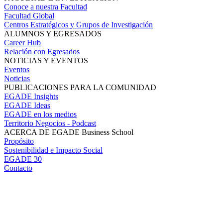
Conoce a nuestra Facultad
Facultad Global
Centros Estratégicos y Grupos de Investigación
ALUMNOS Y EGRESADOS
Career Hub
Relación con Egresados
NOTICIAS Y EVENTOS
Eventos
Noticias
PUBLICACIONES PARA LA COMUNIDAD
EGADE Insights
EGADE Ideas
EGADE en los medios
Territorio Negocios - Podcast
ACERCA DE EGADE Business School
Propósito
Sostenibilidad e Impacto Social
EGADE 30
Contacto