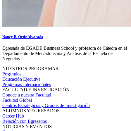
Nancy B. Ortiz Alvarado
Egresada de EGADE Business School y profesora de Cátedra en el
Departamento de Mercadotecnia y Análisis de la Escuela de
Negocios
NUESTROS PROGRAMAS
Posgrados
Educación Ejecutiva
Programas Internacionales
FACULTAD E INVESTIGACIÓN
Conoce a nuestra Facultad
Facultad Global
Centros Estratégicos y Grupos de Investigación
ALUMNOS Y EGRESADOS
Career Hub
Relación con Egresados
NOTICIAS Y EVENTOS