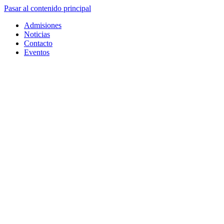
Pasar al contenido principal
Admisiones
Noticias
Contacto
Eventos