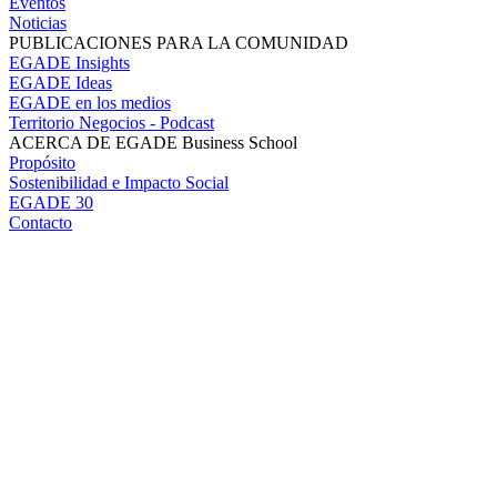
Eventos
Noticias
PUBLICACIONES PARA LA COMUNIDAD
EGADE Insights
EGADE Ideas
EGADE en los medios
Territorio Negocios - Podcast
ACERCA DE EGADE Business School
Propósito
Sostenibilidad e Impacto Social
EGADE 30
Contacto