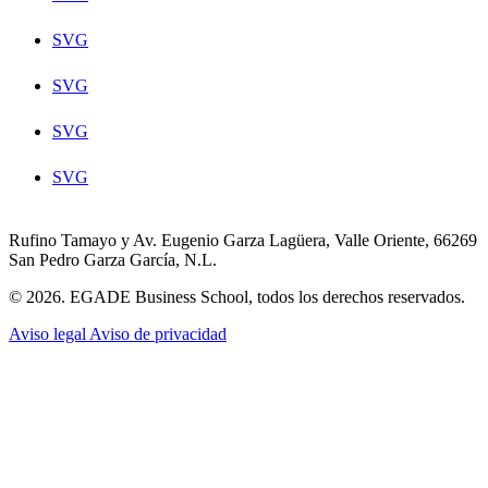
SVG
SVG
SVG
SVG
Rufino Tamayo y Av. Eugenio Garza Lagüera, Valle Oriente, 66269
San Pedro Garza García, N.L.
© 2026. EGADE Business School, todos los derechos reservados.
Aviso legal
Aviso de privacidad