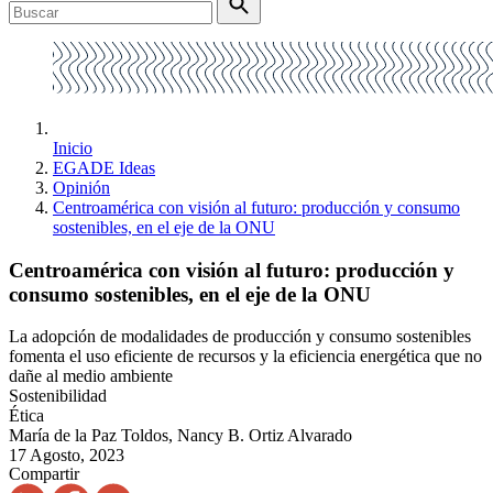
Inicio
EGADE Ideas
Opinión
Centroamérica con visión al futuro: producción y consumo
sostenibles, en el eje de la ONU
Centroamérica con visión al futuro: producción y
consumo sostenibles, en el eje de la ONU
La adopción de modalidades de producción y consumo sostenibles
fomenta el uso eficiente de recursos y la eficiencia energética que no
dañe al medio ambiente
Sostenibilidad
Ética
María de la Paz Toldos, Nancy B. Ortiz Alvarado
17 Agosto, 2023
Compartir