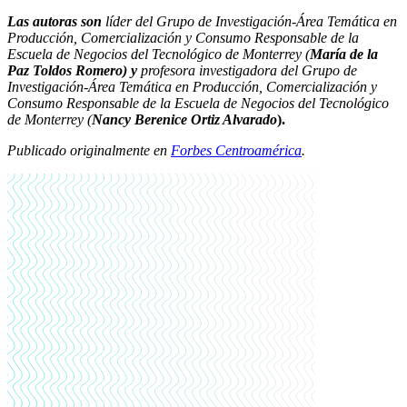
Las autoras son
líder del Grupo de Investigación-Área Temática en
Producción, Comercialización y Consumo Responsable de la
Escuela de Negocios del Tecnológico de Monterrey (
María de la
Paz Toldos Romero) y
profesora investigadora del Grupo de
Investigación-Área Temática en Producción, Comercialización y
Consumo Responsable de la Escuela de Negocios del Tecnológico
de Monterrey (
Nancy Berenice Ortiz Alvarado
).
Publicado originalmente en
Forbes Centroamérica
.