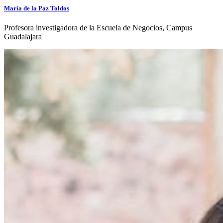
María de la Paz Toldos
Profesora investigadora de la Escuela de Negocios, Campus
Guadalajara