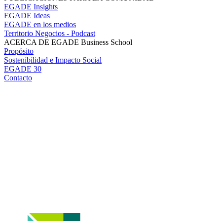
EGADE Insights
EGADE Ideas
EGADE en los medios
Territorio Negocios - Podcast
ACERCA DE EGADE Business School
Propósito
Sostenibilidad e Impacto Social
EGADE 30
Contacto