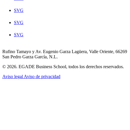
SVG
SVG
SVG
Rufino Tamayo y Av. Eugenio Garza Lagüera, Valle Oriente, 66269
San Pedro Garza García, N.L.
© 2026. EGADE Business School, todos los derechos reservados.
Aviso legal
Aviso de privacidad