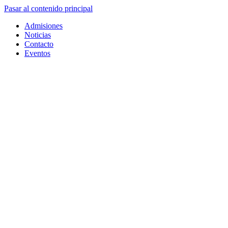
Pasar al contenido principal
Admisiones
Noticias
Contacto
Eventos