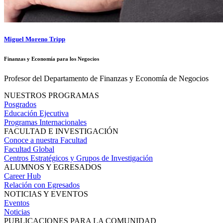
Miguel Moreno Tripp
Finanzas y Economía para los Negocios
Profesor del Departamento de Finanzas y Economía de Negocios
NUESTROS PROGRAMAS
Posgrados
Educación Ejecutiva
Programas Internacionales
FACULTAD E INVESTIGACIÓN
Conoce a nuestra Facultad
Facultad Global
Centros Estratégicos y Grupos de Investigación
ALUMNOS Y EGRESADOS
Career Hub
Relación con Egresados
NOTICIAS Y EVENTOS
Eventos
Noticias
PUBLICACIONES PARA LA COMUNIDAD