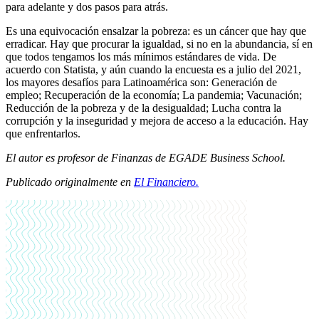
para adelante y dos pasos para atrás.
Es una equivocación ensalzar la pobreza: es un cáncer que hay que
erradicar. Hay que procurar la igualdad, si no en la abundancia, sí en
que todos tengamos los más mínimos estándares de vida. De
acuerdo con Statista, y aún cuando la encuesta es a julio del 2021,
los mayores desafíos para Latinoamérica son: Generación de
empleo; Recuperación de la economía; La pandemia; Vacunación;
Reducción de la pobreza y de la desigualdad; Lucha contra la
corrupción y la inseguridad y mejora de acceso a la educación. Hay
que enfrentarlos.
El autor es profesor de Finanzas de EGADE Business School.
Publicado originalmente en
El Financiero.