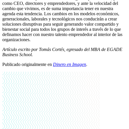
como CEO, directores y emprendedores, y ante la velocidad del
cambio que vivimos, es de suma importancia tener en nuestra
agenda esta tendencia. Los cambios en los modelos económicos,
generacionales, laborales y tecnológicos nos conducirán a crear
soluciones disruptivas para seguir generando valor compartido y
bienestar social para todos los grupos de interés a través de lo que
definamos hacer con nuestro talento emprendedor al interior de las
organizaciones.
Artículo escrito por Tomás Cortés, egresado del MBA de EGADE
Business School.
Publicado originalmente en
Dinero en Imagen
.