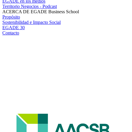
EGADE en los medios
Territorio Negocios - Podcast
ACERCA DE EGADE Business School
Propósito
Sostenibilidad e Impacto Social
EGADE 30
Contacto