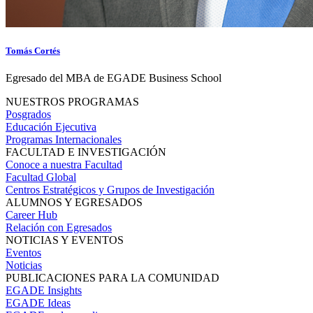
Tomás Cortés
Egresado del MBA de EGADE Business School
NUESTROS PROGRAMAS
Posgrados
Educación Ejecutiva
Programas Internacionales
FACULTAD E INVESTIGACIÓN
Conoce a nuestra Facultad
Facultad Global
Centros Estratégicos y Grupos de Investigación
ALUMNOS Y EGRESADOS
Career Hub
Relación con Egresados
NOTICIAS Y EVENTOS
Eventos
Noticias
PUBLICACIONES PARA LA COMUNIDAD
EGADE Insights
EGADE Ideas