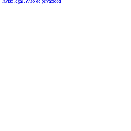
Aviso legal
Aviso de privacidad