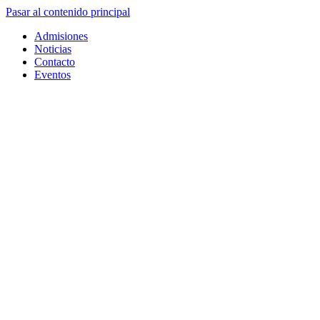
Pasar al contenido principal
Admisiones
Noticias
Contacto
Eventos