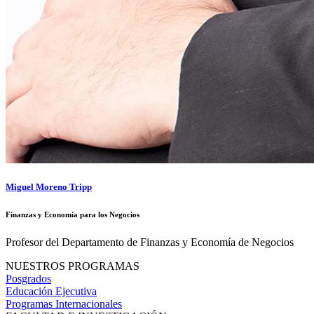
Miguel Moreno Tripp
Finanzas y Economía para los Negocios
Profesor del Departamento de Finanzas y Economía de Negocios
NUESTROS PROGRAMAS
Posgrados
Educación Ejecutiva
Programas Internacionales