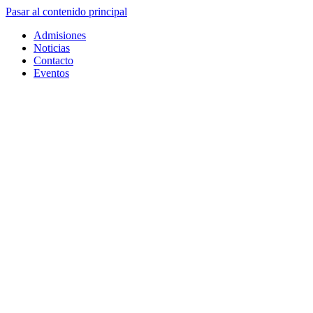
Pasar al contenido principal
Admisiones
Noticias
Contacto
Eventos