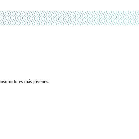
 consumidores más jóvenes.