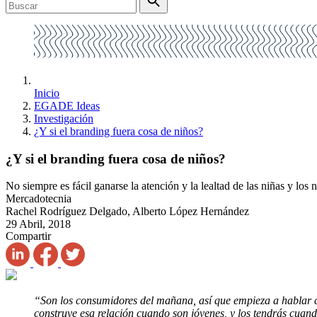
Inicio
EGADE Ideas
Investigación
¿Y si el branding fuera cosa de niños?
¿Y si el branding fuera cosa de niños?
No siempre es fácil ganarse la atención y la lealtad de las niñas y los
Mercadotecnia
Rachel Rodríguez Delgado, Alberto López Hernández
29 Abril, 2018
Compartir
“Son los consumidores del mañana, así que empieza a hablar 
construye esa relación cuando son jóvenes, y los tendrás cuan