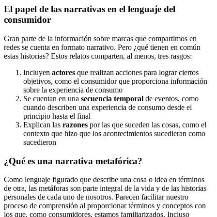
El papel de las narrativas en el lenguaje del
consumidor
Gran parte de la información sobre marcas que compartimos en
redes se cuenta en formato narrativo. Pero ¿qué tienen en común
estas historias? Estos relatos comparten, al menos, tres rasgos:
Incluyen
actores
que realizan acciones para lograr ciertos
objetivos, como el consumidor que proporciona información
sobre la experiencia de consumo
Se cuentan en una
secuencia temporal
de eventos, como
cuando describen una experiencia de consumo desde el
principio hasta el final
Explican las
razones
por las que suceden las cosas, como el
contexto que hizo que los acontecimientos sucedieran como
sucedieron
¿Qué es una narrativa metafórica?
Como lenguaje figurado que describe una cosa o idea en términos
de otra, las metáforas son parte integral de la vida y de las historias
personales de cada uno de nosotros. Parecen facilitar nuestro
proceso de comprensión al proporcionar términos y conceptos con
los que, como consumidores, estamos familiarizados. Incluso