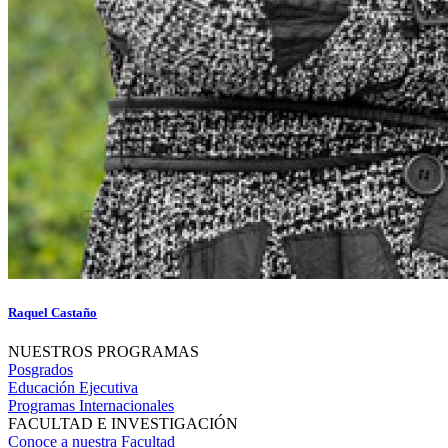
Raquel Castaño
NUESTROS PROGRAMAS
Posgrados
Educación Ejecutiva
Programas Internacionales
FACULTAD E INVESTIGACIÓN
Conoce a nuestra Facultad