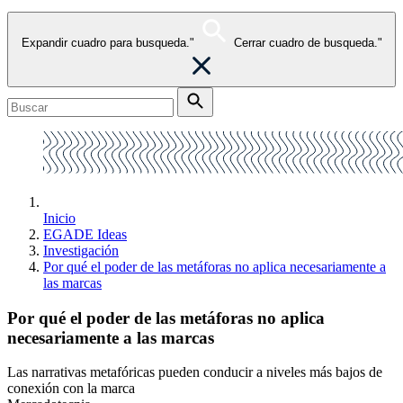
Expandir cuadro para busqueda."
Cerrar cuadro de busqueda."
Inicio
EGADE Ideas
Investigación
Por qué el poder de las metáforas no aplica necesariamente a
las marcas
Por qué el poder de las metáforas no aplica
necesariamente a las marcas
Las narrativas metafóricas pueden conducir a niveles más bajos de
conexión con la marca