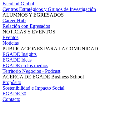
Facultad Global
Centros Estratégicos y Grupos de Investigación
ALUMNOS Y EGRESADOS
Career Hub
Relación con Egresados
NOTICIAS Y EVENTOS
Eventos
Noticias
PUBLICACIONES PARA LA COMUNIDAD
EGADE Insights
EGADE Ideas
EGADE en los medios
Territorio Negocios - Podcast
ACERCA DE EGADE Business School
Propósito
Sostenibilidad e Impacto Social
EGADE 30
Contacto