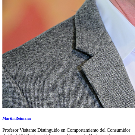
Martin Reimann
Profesor Visitante Distinguido en Comportamiento del Consumidor