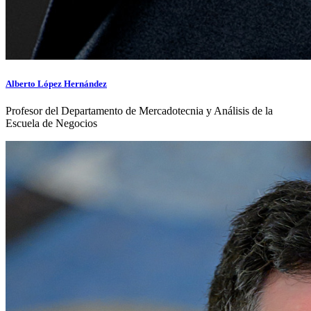
Alberto López Hernández
Profesor del Departamento de Mercadotecnia y Análisis de la
Escuela de Negocios