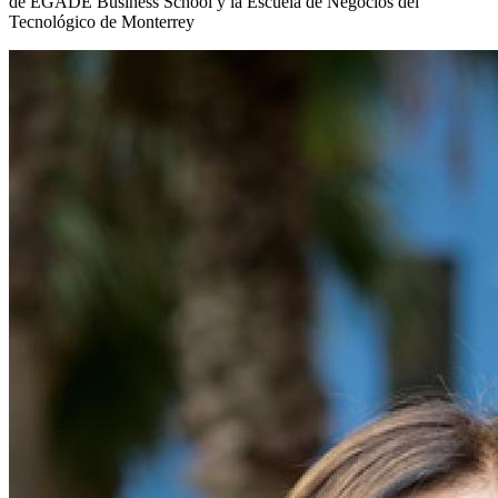
de EGADE Business School y la Escuela de Negocios del
Tecnológico de Monterrey