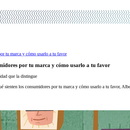
or tu marca y cómo usarlo a tu favor
midores por tu marca y cómo usarlo a tu favor
dad que la distingue
é sienten los consumidores por tu marca y cómo usarlo a tu favor, Al