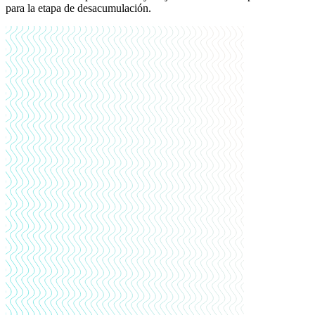
para la etapa de desacumulación.