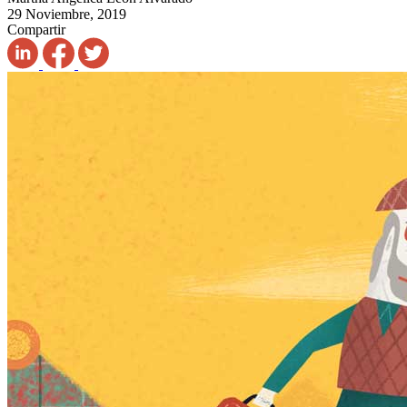
29 Noviembre, 2019
Compartir