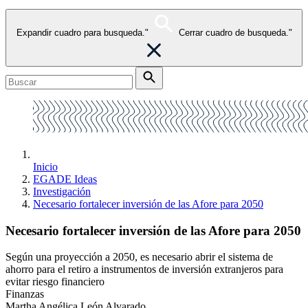
Expandir cuadro para busqueda."
Cerrar cuadro de busqueda."
Inicio
EGADE Ideas
Investigación
Necesario fortalecer inversión de las Afore para 2050
Necesario fortalecer inversión de las Afore para 2050
Según una proyección a 2050, es necesario abrir el sistema de
ahorro para el retiro a instrumentos de inversión extranjeros para
evitar riesgo financiero
Finanzas
Martha Angélica León Alvarado