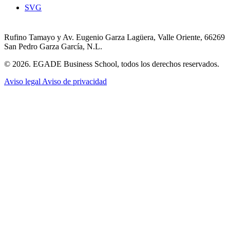
SVG
Rufino Tamayo y Av. Eugenio Garza Lagüera, Valle Oriente, 66269
San Pedro Garza García, N.L.
© 2026. EGADE Business School, todos los derechos reservados.
Aviso legal
Aviso de privacidad