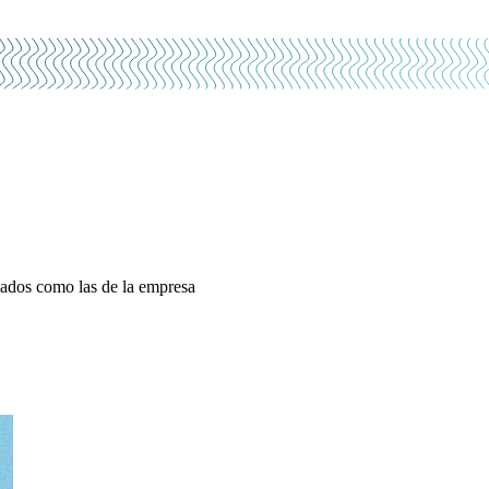
leados como las de la empresa