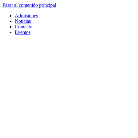
Pasar al contenido principal
Admisiones
Noticias
Contacto
Eventos