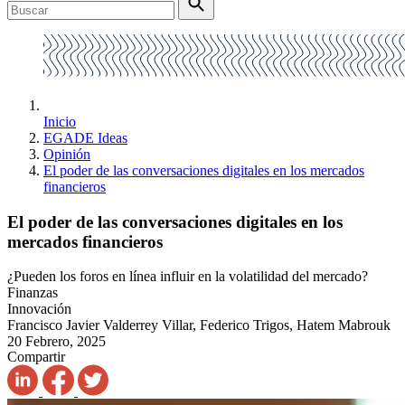
Inicio
EGADE Ideas
Opinión
El poder de las conversaciones digitales en los mercados
financieros
El poder de las conversaciones digitales en los
mercados financieros
¿Pueden los foros en línea influir en la volatilidad del mercado?
Finanzas
Innovación
Francisco Javier Valderrey Villar, Federico Trigos, Hatem Mabrouk
20 Febrero, 2025
Compartir