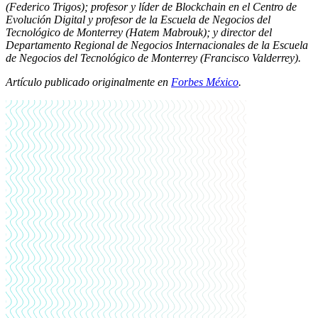
(Federico Trigos); profesor y líder de Blockchain en el Centro de
Evolución Digital y profesor de la Escuela de Negocios del
Tecnológico de Monterrey (
Hatem Mabrouk)
; y
director del
Departamento Regional de Negocios Internacionales de la Escuela
de Negocios del Tecnológico de Monterrey (Francisco Valderrey).
Artículo publicado originalmente en
Forbes México
.