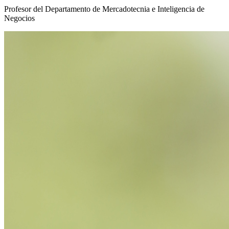
Profesor del Departamento de Mercadotecnia e Inteligencia de
Negocios