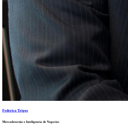
Federico Trigos
Mercadotecnia e Inteligencia de Negocios