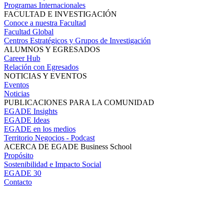
Programas Internacionales
FACULTAD E INVESTIGACIÓN
Conoce a nuestra Facultad
Facultad Global
Centros Estratégicos y Grupos de Investigación
ALUMNOS Y EGRESADOS
Career Hub
Relación con Egresados
NOTICIAS Y EVENTOS
Eventos
Noticias
PUBLICACIONES PARA LA COMUNIDAD
EGADE Insights
EGADE Ideas
EGADE en los medios
Territorio Negocios - Podcast
ACERCA DE EGADE Business School
Propósito
Sostenibilidad e Impacto Social
EGADE 30
Contacto