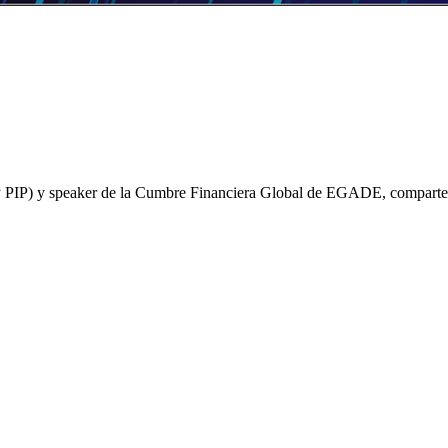
 y speaker de la Cumbre Financiera Global de EGADE, comparte sus 