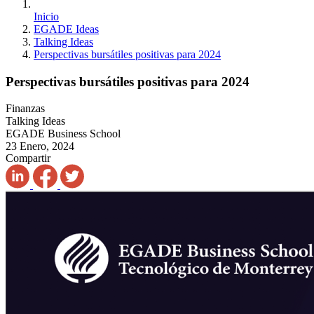
Inicio
EGADE Ideas
Talking Ideas
Perspectivas bursátiles positivas para 2024
Perspectivas bursátiles positivas para 2024
Finanzas
Talking Ideas
EGADE Business School
23 Enero, 2024
Compartir