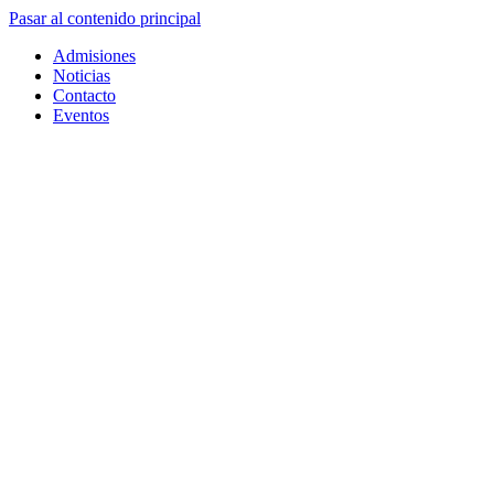
Pasar al contenido principal
Admisiones
Noticias
Contacto
Eventos