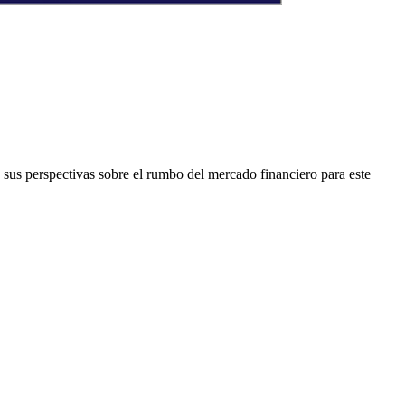
perspectivas sobre el rumbo del mercado financiero para este