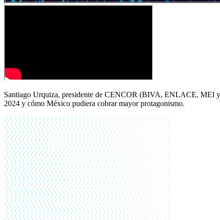
Santiago Urquiza, presidente de CENCOR (BIVA, ENLACE, MEI y PIP)
2024 y cómo México pudiera cobrar mayor protagonismo.