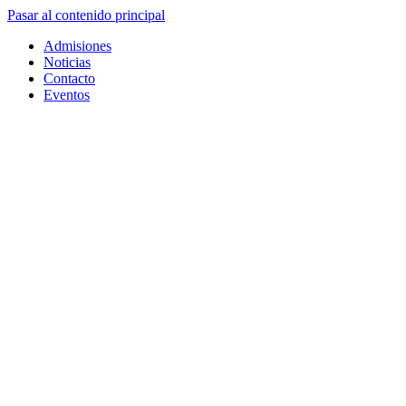
Pasar al contenido principal
Admisiones
Noticias
Contacto
Eventos