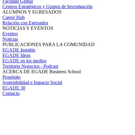
Facultad Global
Centros Estratégicos y Grupos de Investigación
ALUMNOS Y EGRESADOS
Career Hub
Relación con Egresados
NOTICIAS Y EVENTOS
Eventos
Noticias
PUBLICACIONES PARA LA COMUNIDAD
EGADE Insights
EGADE Ideas
EGADE en los medios
Territorio Negocios - Podcast
ACERCA DE EGADE Business School
Propósito
Sostenibilidad e Impacto Social
EGADE 30
Contacto