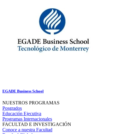
EGADE Business School
NUESTROS PROGRAMAS
Posgrados
Educación Ejecutiva
Programas Internacionales
FACULTAD E INVESTIGACIÓN
Conoce a nuestra Facultad