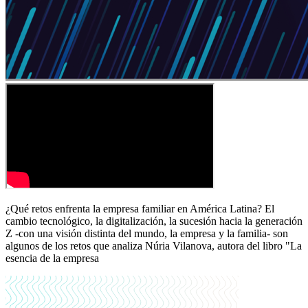
¿Qué retos enfrenta la empresa familiar en América Latina? El
cambio tecnológico, la digitalización, la sucesión hacia la generación
Z -con una visión distinta del mundo, la empresa y la familia- son
algunos de los retos que analiza Núria Vilanova, autora del libro "La
esencia de la empresa