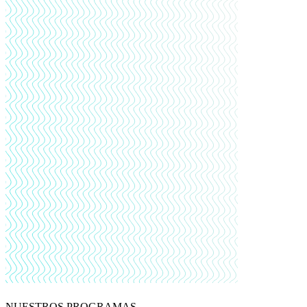
NUESTROS PROGRAMAS