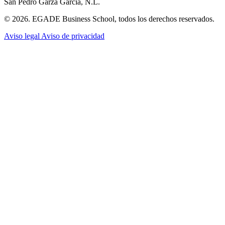
San Pedro Garza García, N.L.
© 2026. EGADE Business School, todos los derechos reservados.
Aviso legal
Aviso de privacidad