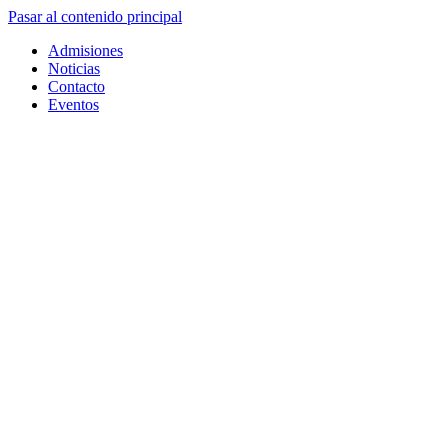
Pasar al contenido principal
Admisiones
Noticias
Contacto
Eventos