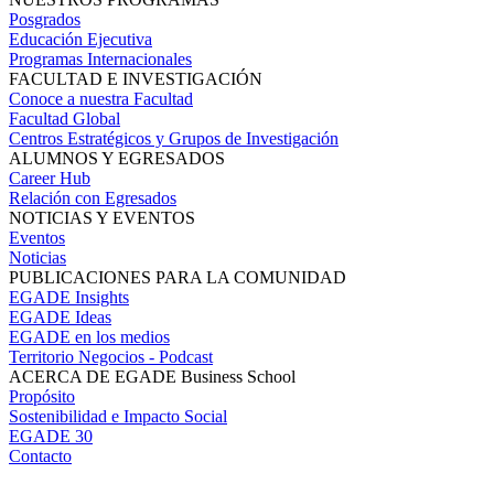
Posgrados
Educación Ejecutiva
Programas Internacionales
FACULTAD E INVESTIGACIÓN
Conoce a nuestra Facultad
Facultad Global
Centros Estratégicos y Grupos de Investigación
ALUMNOS Y EGRESADOS
Career Hub
Relación con Egresados
NOTICIAS Y EVENTOS
Eventos
Noticias
PUBLICACIONES PARA LA COMUNIDAD
EGADE Insights
EGADE Ideas
EGADE en los medios
Territorio Negocios - Podcast
ACERCA DE EGADE Business School
Propósito
Sostenibilidad e Impacto Social
EGADE 30
Contacto