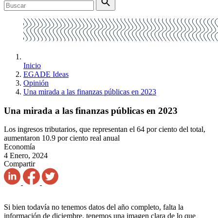
Inicio
EGADE Ideas
Opinión
Una mirada a las finanzas públicas en 2023
Una mirada a las finanzas públicas en 2023
Los ingresos tributarios, que representan el 64 por ciento del total,
aumentaron 10.9 por ciento real anual
Economía
4 Enero, 2024
Compartir
Si bien todavía no tenemos datos del año completo, falta la
información de diciembre, tenemos una imagen clara de lo que