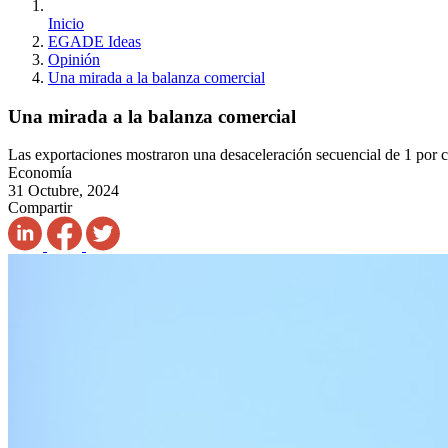
Inicio
EGADE Ideas
Opinión
Una mirada a la balanza comercial
Una mirada a la balanza comercial
Las exportaciones mostraron una desaceleración secuencial de 1 por ci
Economía
31 Octubre, 2024
Compartir