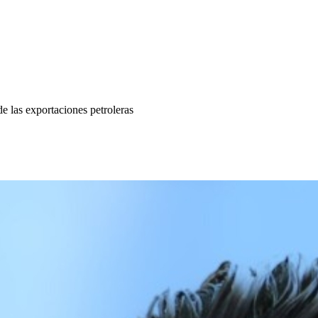
e las exportaciones petroleras