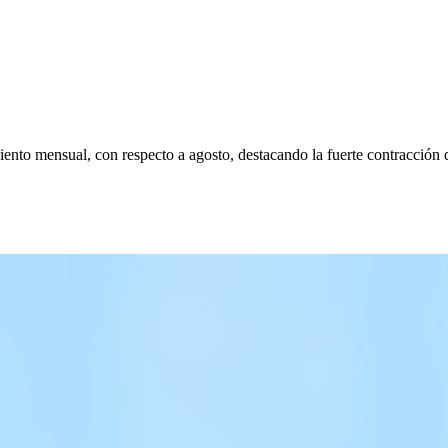
ento mensual, con respecto a agosto, destacando la fuerte contracción d