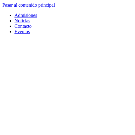
Pasar al contenido principal
Admisiones
Noticias
Contacto
Eventos