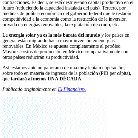
contracciones. Es decir, se está destruyendo capital productivo en el
futuro (reduciendo la capacidad instalada del país). Tercero, por
medidas de política económica del gobierno federal que le restarán
competitividad a la economía como la restricción de la inversión
privada en energías renovables, la explotación de crudo, etc.
La
energía solar ya es la más barata del mundo
y los países en
general están migrando hacia mayor inversión en energías
renovables. En México se apuesta completamente al petróleo.
Mayores costos de producción en México comparativamente con
otros países reducirán su productividad.
Así, estamos ante un panorama de una muy lenta recuperación,
sobre todo en materia de ingresos de la población (PIB per cápita),
que
tardará al menos UNA DÉCADA.
Publicado originalmente en
El Financiero.