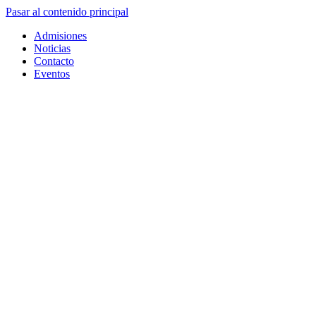
Pasar al contenido principal
Admisiones
Noticias
Contacto
Eventos