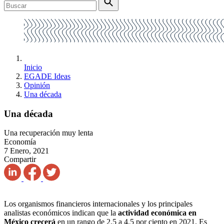
Inicio
EGADE Ideas
Opinión
Una década
Una década
Una recuperación muy lenta
Economía
7 Enero, 2021
Compartir
Los organismos financieros internacionales y los principales
analistas económicos indican que la
actividad económica en
México crecerá
en un rango de 2.5 a 4.5 por ciento en 2021. Es