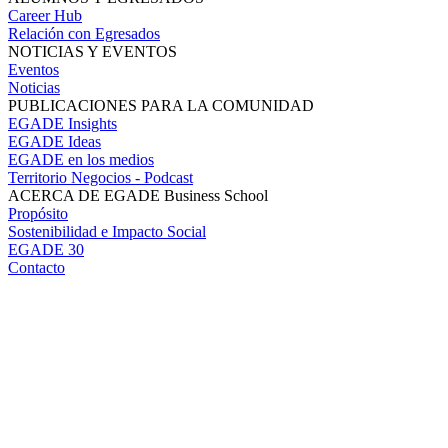
Career Hub
Relación con Egresados
NOTICIAS Y EVENTOS
Eventos
Noticias
PUBLICACIONES PARA LA COMUNIDAD
EGADE Insights
EGADE Ideas
EGADE en los medios
Territorio Negocios - Podcast
ACERCA DE EGADE Business School
Propósito
Sostenibilidad e Impacto Social
EGADE 30
Contacto