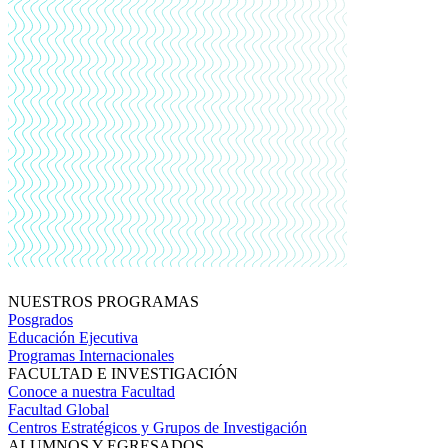
NUESTROS PROGRAMAS
Posgrados
Educación Ejecutiva
Programas Internacionales
FACULTAD E INVESTIGACIÓN
Conoce a nuestra Facultad
Facultad Global
Centros Estratégicos y Grupos de Investigación
ALUMNOS Y EGRESADOS