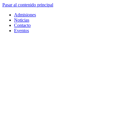
Pasar al contenido principal
Admisiones
Noticias
Contacto
Eventos