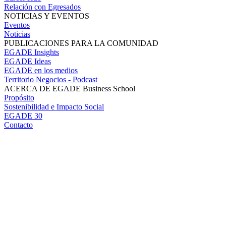
Relación con Egresados
NOTICIAS Y EVENTOS
Eventos
Noticias
PUBLICACIONES PARA LA COMUNIDAD
EGADE Insights
EGADE Ideas
EGADE en los medios
Territorio Negocios - Podcast
ACERCA DE EGADE Business School
Propósito
Sostenibilidad e Impacto Social
EGADE 30
Contacto