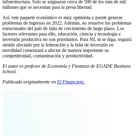
infraestructura. Solo se asignaron cerca de 500 de los más de mil
millones que se necesitan para la presa libertad.
Así, este paquete económico es muy optimista y puede generar
problemas de ingresos en 2022. Además, no resuelve los problemas
estructurales del país de falta de crecimiento de largo plazo. Los
factores relevantes para ello, educación, ciencia y tecnología e
inversión productiva no son prioritarios. Para NL ni se diga, seguirá
siendo afectado por la federación y la falta de inversión en
movilidad comenzará a afectar de manera importante su
competitividad, contaminación y productividad.
El autor es profesor de Economía y Finanzas de EGADE Business
School.
Publicado originalmente en
El Financiero
.