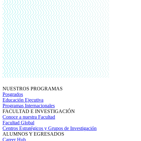
NUESTROS PROGRAMAS
Posgrados
Educación Ejecutiva
Programas Internacionales
FACULTAD E INVESTIGACIÓN
Conoce a nuestra Facultad
Facultad Global
Centros Estratégicos y Grupos de Investigación
ALUMNOS Y EGRESADOS
Career Hub