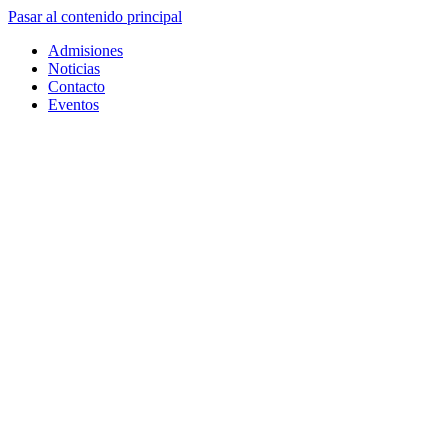
Pasar al contenido principal
Admisiones
Noticias
Contacto
Eventos