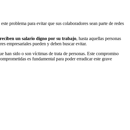
este problema para evitar que sus colaboradores sean parte de redes
reciben un salario digno por su trabajo
, hasta aquellas personas
eres empresariales pueden y deben buscar evitar.
ue han sido o son víctimas de trata de personas. Este compromiso
 comprometidas es fundamental para poder erradicar este grave