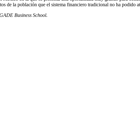
os de la población que el sistema financiero tradicional no ha podido a
 EGADE Business School.