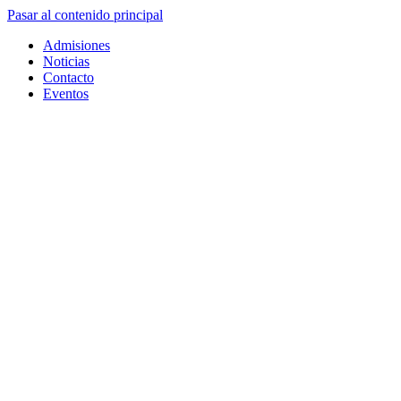
Pasar al contenido principal
Admisiones
Noticias
Contacto
Eventos