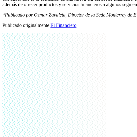
además de ofrecer productos y servicios financieros a algunos segment
*Publicado por Osmar Zavaleta, Director de la Sede Monterrey de
Publicado originalmente
El Financiero