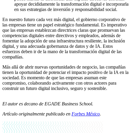
apoyar decididamente la transformación digital e incorporarla
en sus estrategias de inversión y responsabilidad social.
En nuestro futuro cada vez más digital, el gobierno corporativo de
las empresas tiene un papel estratégico fundamental. Es imperativo
que las empresas establezcan directrices claras que promuevan las
competencias digitales entre directivos y empleados, además de
fomentar la adopción de una infraestructura resiliente, la inclusión
digital, y una adecuada gobernanza de datos y de IA. Estos
esfuerzos deben ir de la mano de la transformación digital de las
compañías.
Más allá de abrir nuevas oportunidades de negocio, las compañías
tienen la oportunidad de potenciar el impacto positivo de la IA en la
sociedad. Es momento de que las empresas asuman este
compromiso, colaborando activamente con otros actores para
construir un futuro digital inclusivo, seguro y sostenible.
El autor es decano de EGADE Business School.
Artículo originalmente publicado en
Forbes México
.