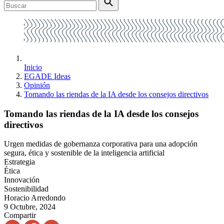
Inicio
EGADE Ideas
Opinión
Tomando las riendas de la IA desde los consejos directivos
Tomando las riendas de la IA desde los consejos
directivos
Urgen medidas de gobernanza corporativa para una adopción
segura, ética y sostenible de la inteligencia artificial
Estrategia
Ética
Innovación
Sostenibilidad
Horacio Arredondo
9 Octubre, 2024
Compartir