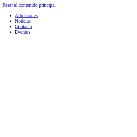
Pasar al contenido principal
Admisiones
Noticias
Contacto
Eventos