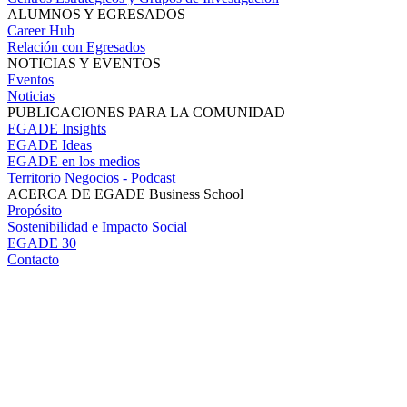
ALUMNOS Y EGRESADOS
Career Hub
Relación con Egresados
NOTICIAS Y EVENTOS
Eventos
Noticias
PUBLICACIONES PARA LA COMUNIDAD
EGADE Insights
EGADE Ideas
EGADE en los medios
Territorio Negocios - Podcast
ACERCA DE EGADE Business School
Propósito
Sostenibilidad e Impacto Social
EGADE 30
Contacto