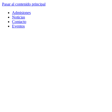
Pasar al contenido principal
Admisiones
Noticias
Contacto
Eventos