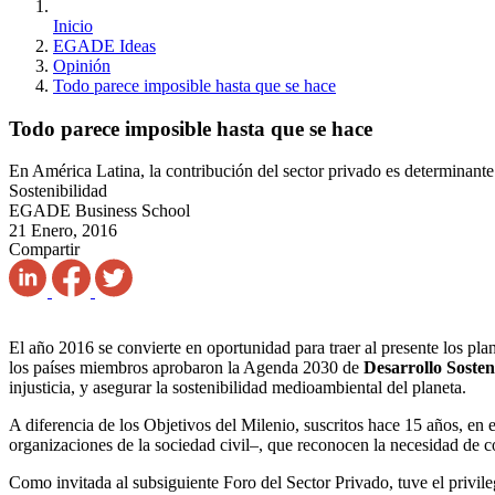
Inicio
EGADE Ideas
Opinión
Todo parece imposible hasta que se hace
Todo parece imposible hasta que se hace
En América Latina, la contribución del sector privado es determinant
Sostenibilidad
EGADE Business School
21 Enero, 2016
Compartir
El año 2016 se convierte en oportunidad para traer al presente los p
los países miembros aprobaron la Agenda 2030 de
Desarrollo Sosten
injusticia, y asegurar la sostenibilidad medioambiental del planeta.
A diferencia de los Objetivos del Milenio, suscritos hace 15 años, en
organizaciones de la sociedad civil–, que reconocen la necesidad de c
Como invitada al subsiguiente Foro del Sector Privado, tuve el privi