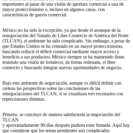
importantes al pasar de una visión de apertura comercial a una de
mayor proteccionismo e, incluso en algunos casos, con
características de guerra comercial.
México no ha sido la excepción, ya que desde el arranque de la
renegociación del Tratado de Libre Comercio de América del Norte
(TLCAN), el ambiente ha sido complicado. Sin embargo, a pesar de
que Estados Unidos se ha centrado en un mayor proteccionismo,
buscando reducir el déficit comercial mediante mayor acceso y
beneficio a sus productos, México siempre se ha mantenido firme
teniendo una visión de fortalecer, de forma ordenada, el libre
comercio y buscando integrar nuevas oportunidades de negocio.
Bajo este ambiente de negociación, aunque es difícil definir con
certeza las perspectivas sobre las conclusiones de las
renegociaciones del TLCAN, sí se visualizan tres escenarios con
repercusiones distintas.
Primero, se concluye de manera satisfactoria la negociación del
TLCAN
y aproximadamente 90 días después pudiera estar firmada. Aquí hay
que considerar que los temas pendientes son complicados