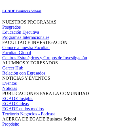
EGADE Business School
NUESTROS PROGRAMAS
Posgrados
Educación Ejecutiva
Programas Internacionales
FACULTAD E INVESTIGACIÓN
Conoce a nuestra Facultad
Facultad Global
Centros Estratégicos y Grupos de Investigación
ALUMNOS Y EGRESADOS
Career Hub
Relación con Egresados
NOTICIAS Y EVENTOS
Eventos
Noticias
PUBLICACIONES PARA LA COMUNIDAD
EGADE Insights
EGADE Ideas
EGADE en los medios
Territorio Negocios - Podcast
ACERCA DE EGADE Business School
Propósito