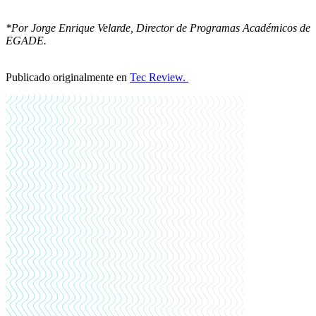
*Por Jorge Enrique Velarde, Director de Programas Académicos de
EGADE.
Publicado originalmente en
Tec Review.