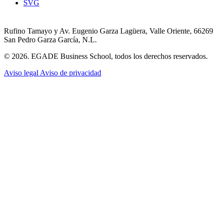
SVG
Rufino Tamayo y Av. Eugenio Garza Lagüera, Valle Oriente, 66269
San Pedro Garza García, N.L.
© 2026. EGADE Business School, todos los derechos reservados.
Aviso legal
Aviso de privacidad