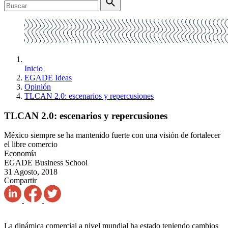
Inicio
EGADE Ideas
Opinión
TLCAN 2.0: escenarios y repercusiones
TLCAN 2.0: escenarios y repercusiones
México siempre se ha mantenido fuerte con una visión de fortalecer
el libre comercio
Economía
EGADE Business School
31 Agosto, 2018
Compartir
La dinámica comercial a nivel mundial ha estado teniendo cambios