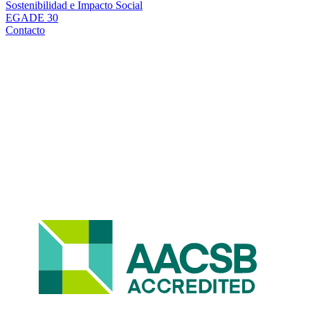
Sostenibilidad e Impacto Social
EGADE 30
Contacto