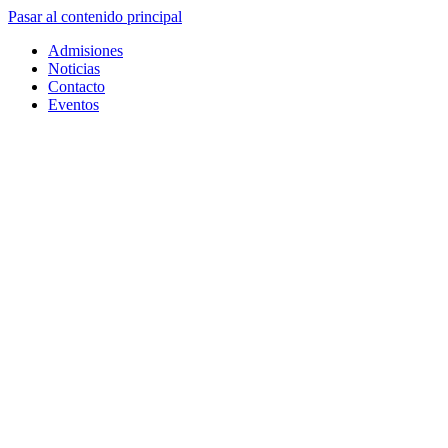
Pasar al contenido principal
Admisiones
Noticias
Contacto
Eventos