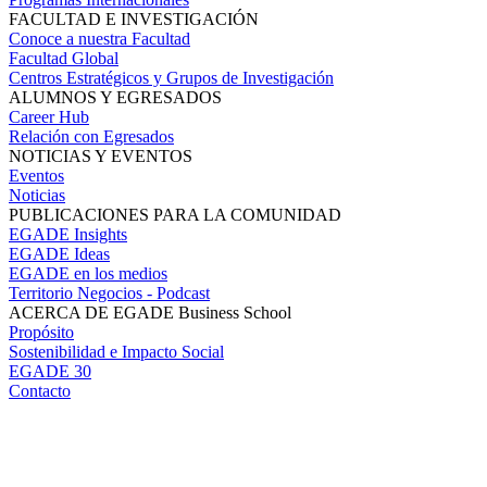
FACULTAD E INVESTIGACIÓN
Conoce a nuestra Facultad
Facultad Global
Centros Estratégicos y Grupos de Investigación
ALUMNOS Y EGRESADOS
Career Hub
Relación con Egresados
NOTICIAS Y EVENTOS
Eventos
Noticias
PUBLICACIONES PARA LA COMUNIDAD
EGADE Insights
EGADE Ideas
EGADE en los medios
Territorio Negocios - Podcast
ACERCA DE EGADE Business School
Propósito
Sostenibilidad e Impacto Social
EGADE 30
Contacto