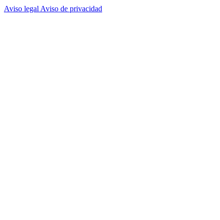
Aviso legal
Aviso de privacidad