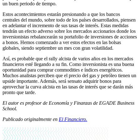
un buen periodo de tiempo.
Estos acontecimientos estarán presionando a que los bancos
centrales del mundo, sobre todo de los países desarrollados, piensen
en adelantar el incremento de sus tasas de interés. Estas medidas
tendrán un efecto adverso sobre los mercados accionarios donde los
inversionistas rebalancearán su portafolio de inversiones de acciones
a bonos. Hemos comenzado a ver estos efectos en las bolsas
globales, siendo septiembre un mes con gran volatilidad.
Así, es probable que el rally alcista de varios años en los mercados
financieros esté llegando a su fin. Como inversionista es una buena
oportunidad para comprar commodities e índices energéticos.
Muchos analistas perciben que el precio del gas y petróleo tienen un
upside importante. Además, será sensato adquirir bonos para
aprovechar la curva alcista en las tasas de interés que se darán más
pronto que tarde.
El autor es profesor de Economía y Finanzas de EGADE Business
School.
Publicado originalmente en
El Financiero.