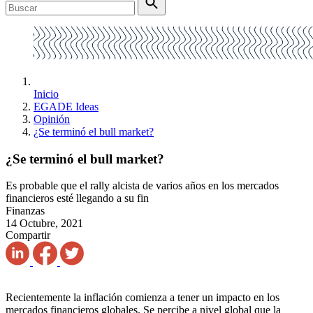
Inicio
EGADE Ideas
Opinión
¿Se terminó el bull market?
¿Se terminó el bull market?
Es probable que el rally alcista de varios años en los mercados
financieros esté llegando a su fin
Finanzas
14 Octubre, 2021
Compartir
Recientemente la inflación comienza a tener un impacto en los
mercados financieros globales. Se percibe a nivel global que la