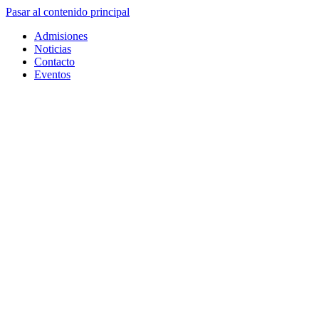
Pasar al contenido principal
Admisiones
Noticias
Contacto
Eventos