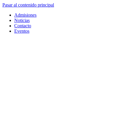
Pasar al contenido principal
Admisiones
Noticias
Contacto
Eventos