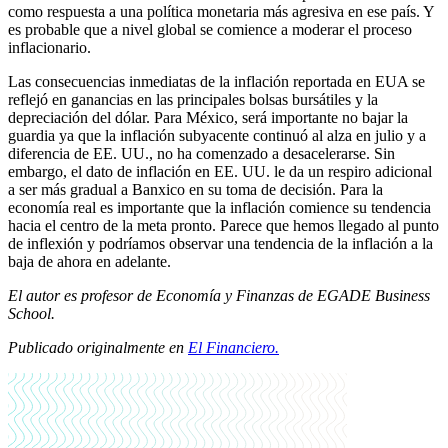
como respuesta a una política monetaria más agresiva en ese país. Y
es probable que a nivel global se comience a moderar el proceso
inflacionario.
Las consecuencias inmediatas de la inflación reportada en EUA se
reflejó en ganancias en las principales bolsas bursátiles y la
depreciación del dólar. Para México, será importante no bajar la
guardia ya que la inflación subyacente continuó al alza en julio y a
diferencia de EE. UU., no ha comenzado a desacelerarse. Sin
embargo, el dato de inflación en EE. UU. le da un respiro adicional
a ser más gradual a Banxico en su toma de decisión. Para la
economía real es importante que la inflación comience su tendencia
hacia el centro de la meta pronto. Parece que hemos llegado al punto
de inflexión y podríamos observar una tendencia de la inflación a la
baja de ahora en adelante.
El autor es profesor de Economía y Finanzas de EGADE Business
School.
Publicado originalmente en
El Financiero.