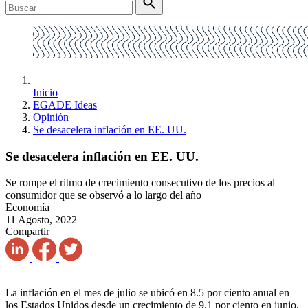
Inicio
EGADE Ideas
Opinión
Se desacelera inflación en EE. UU.
Se desacelera inflación en EE. UU.
Se rompe el ritmo de crecimiento consecutivo de los precios al
consumidor que se observó a lo largo del año
Economía
11 Agosto, 2022
Compartir
La inflación en el mes de julio se ubicó en 8.5 por ciento anual en
los Estados Unidos desde un crecimiento de 9.1 por ciento en junio.