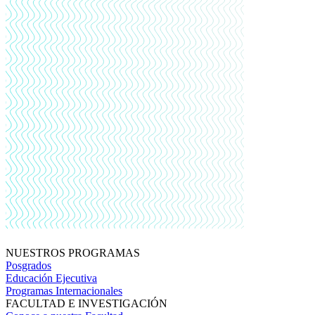
NUESTROS PROGRAMAS
Posgrados
Educación Ejecutiva
Programas Internacionales
FACULTAD E INVESTIGACIÓN