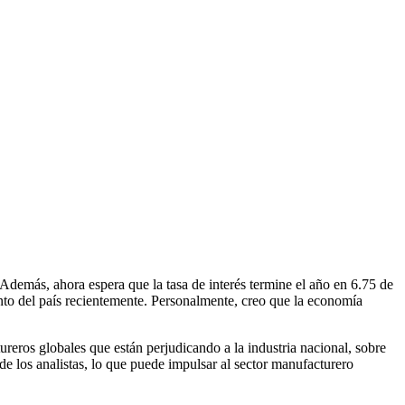
Además, ahora espera que la tasa de interés termine el año en 6.75 de
nto del país recientemente. Personalmente, creo que la economía
ureros globales que están perjudicando a la industria nacional, sobre
de los analistas, lo que puede impulsar al sector manufacturero