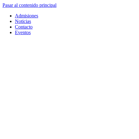
Pasar al contenido principal
Admisiones
Noticias
Contacto
Eventos