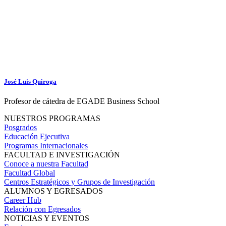
José Luis Quiroga
Profesor de cátedra de EGADE Business School
NUESTROS PROGRAMAS
Posgrados
Educación Ejecutiva
Programas Internacionales
FACULTAD E INVESTIGACIÓN
Conoce a nuestra Facultad
Facultad Global
Centros Estratégicos y Grupos de Investigación
ALUMNOS Y EGRESADOS
Career Hub
Relación con Egresados
NOTICIAS Y EVENTOS