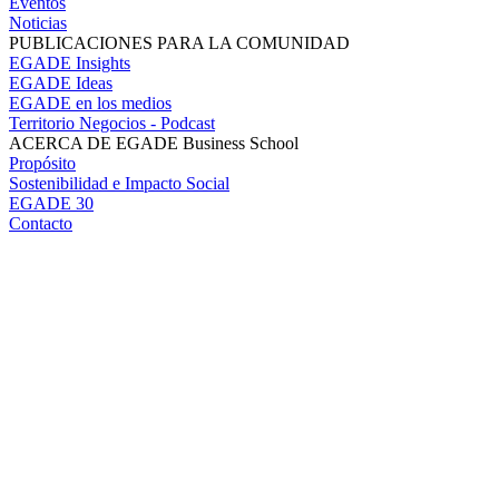
Eventos
Noticias
PUBLICACIONES PARA LA COMUNIDAD
EGADE Insights
EGADE Ideas
EGADE en los medios
Territorio Negocios - Podcast
ACERCA DE EGADE Business School
Propósito
Sostenibilidad e Impacto Social
EGADE 30
Contacto