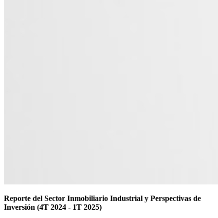
Reporte del Sector Inmobiliario Industrial y Perspectivas de
Inversión (4T 2024 - 1T 2025)