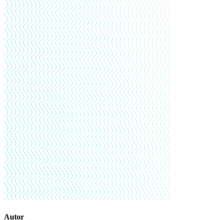
Autor