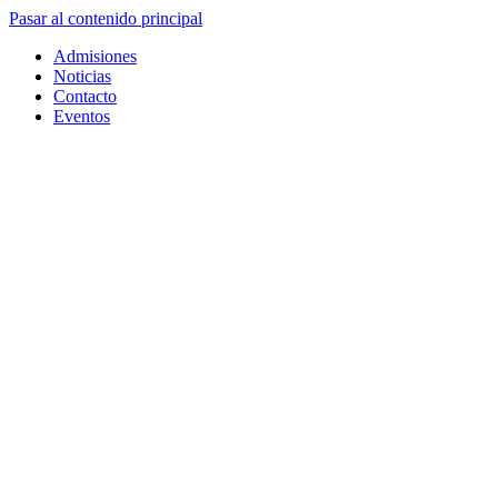
Pasar al contenido principal
Admisiones
Noticias
Contacto
Eventos