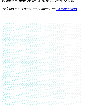
El autor es profesor de EGADE Business School.
Artículo publicado originalmente en
El Financiero
.