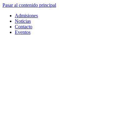
Pasar al contenido principal
Admisiones
Noticias
Contacto
Eventos