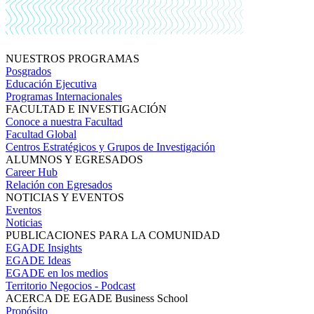
NUESTROS PROGRAMAS
Posgrados
Educación Ejecutiva
Programas Internacionales
FACULTAD E INVESTIGACIÓN
Conoce a nuestra Facultad
Facultad Global
Centros Estratégicos y Grupos de Investigación
ALUMNOS Y EGRESADOS
Career Hub
Relación con Egresados
NOTICIAS Y EVENTOS
Eventos
Noticias
PUBLICACIONES PARA LA COMUNIDAD
EGADE Insights
EGADE Ideas
EGADE en los medios
Territorio Negocios - Podcast
ACERCA DE EGADE Business School
Propósito