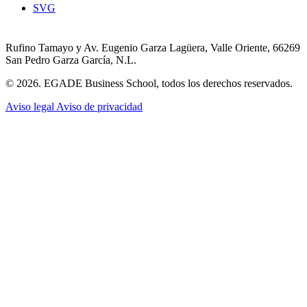
SVG
Rufino Tamayo y Av. Eugenio Garza Lagüera, Valle Oriente, 66269
San Pedro Garza García, N.L.
© 2026. EGADE Business School, todos los derechos reservados.
Aviso legal
Aviso de privacidad