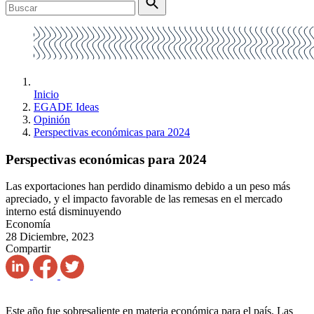
Inicio
EGADE Ideas
Opinión
Perspectivas económicas para 2024
Perspectivas económicas para 2024
Las exportaciones han perdido dinamismo debido a un peso más
apreciado, y el impacto favorable de las remesas en el mercado
interno está disminuyendo
Economía
28 Diciembre, 2023
Compartir
Este año fue sobresaliente en materia económica para el país. Las