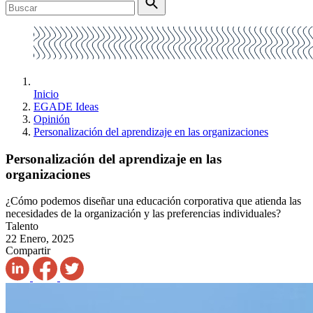
Inicio
EGADE Ideas
Opinión
Personalización del aprendizaje en las organizaciones
Personalización del aprendizaje en las
organizaciones
¿Cómo podemos diseñar una educación corporativa que atienda las
necesidades de la organización y las preferencias individuales?
Talento
22 Enero, 2025
Compartir