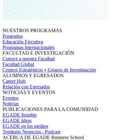
NUESTROS PROGRAMAS
Posgrados
Educación Ejecutiva
Programas Internacionales
FACULTAD E INVESTIGACIÓN
Conoce a nuestra Facultad
Facultad Global
Centros Estratégicos y Grupos de Investigación
ALUMNOS Y EGRESADOS
Career Hub
Relación con Egresados
NOTICIAS Y EVENTOS
Eventos
Noticias
PUBLICACIONES PARA LA COMUNIDAD
EGADE Insights
EGADE Ideas
EGADE en los medios
Territorio Negocios - Podcast
ACERCA DE EGADE Business School