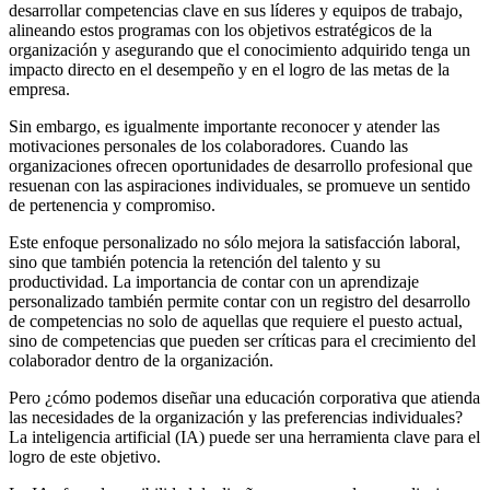
desarrollar competencias clave en sus líderes y equipos de trabajo,
alineando estos programas con los objetivos estratégicos de la
organización y asegurando que el conocimiento adquirido tenga un
impacto directo en el desempeño y en el logro de las metas de la
empresa.
Sin embargo, es igualmente importante reconocer y atender las
motivaciones personales de los colaboradores. Cuando las
organizaciones ofrecen oportunidades de desarrollo profesional que
resuenan con las aspiraciones individuales, se promueve un sentido
de pertenencia y compromiso.
Este enfoque personalizado no sólo mejora la satisfacción laboral,
sino que también potencia la retención del talento y su
productividad. La importancia de contar con un aprendizaje
personalizado también permite contar con un registro del desarrollo
de competencias no solo de aquellas que requiere el puesto actual,
sino de competencias que pueden ser críticas para el crecimiento del
colaborador dentro de la organización.
Pero ¿cómo podemos diseñar una educación corporativa que atienda
las necesidades de la organización y las preferencias individuales?
La inteligencia artificial (IA) puede ser una herramienta clave para el
logro de este objetivo.