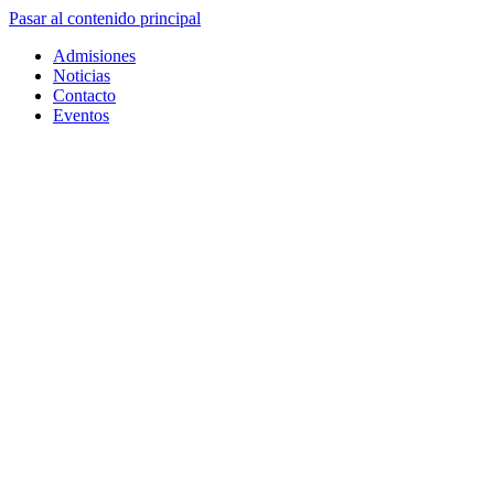
Pasar al contenido principal
Admisiones
Noticias
Contacto
Eventos