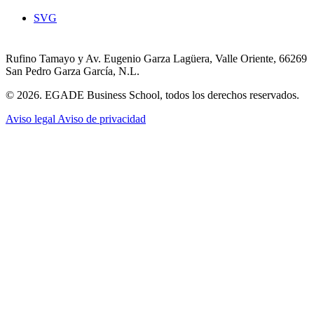
SVG
Rufino Tamayo y Av. Eugenio Garza Lagüera, Valle Oriente, 66269
San Pedro Garza García, N.L.
© 2026. EGADE Business School, todos los derechos reservados.
Aviso legal
Aviso de privacidad