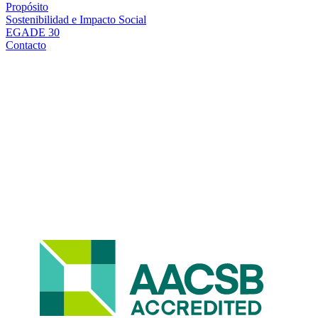
Propósito
Sostenibilidad e Impacto Social
EGADE 30
Contacto