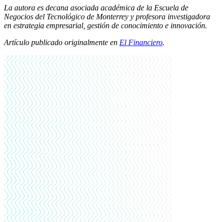
La autora es decana asociada académica de la Escuela de
Negocios del Tecnológico de Monterrey y profesora investigadora
en estrategia empresarial, gestión de conocimiento e innovación.
Artículo publicado originalmente en
El Financiero
.