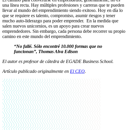
una línea recta. Hay múltiples profesiones y carreras que te pueden
llevar al mundo del emprendimiento siendo exitoso. Hoy en día lo
que se requiere es talento, compromiso, asumir riesgos y tener
mucho auto-liderazgo para poder emprender. En la medida que
salen nuevos unicornios, es un apoyo para crear nuevos
emprendedores. Sin embargo, cada persona debe recorrer su propio
camino en este mundo del emprendimiento.
“No fallé. Sólo encontré 10.000 formas que no
funcionan”, Thomas Alva Edison
El autor es profesor de cátedra de EGADE Business School.
Artículo publicado originalmente en
El CEO
.