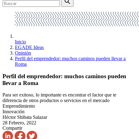
Inicio
EGADE Ideas
Opinión
Perfil del emprendedor: muchos caminos pueden llevar a
Roma
Perfil del emprendedor: muchos caminos pueden
llevar a Roma
Para ser exitoso, lo importante es encontrar el factor que te
diferencia de otros productos o servicios en el mercado
Emprendimiento
Innovación
Héctor Shibata Salazar
28 Febrero, 2022
Compartir