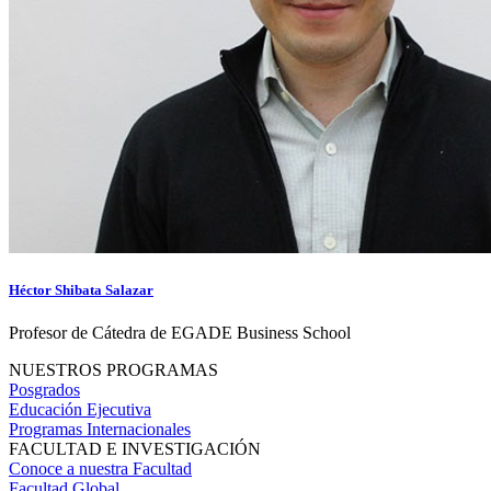
Héctor Shibata Salazar
Profesor de Cátedra de EGADE Business School
NUESTROS PROGRAMAS
Posgrados
Educación Ejecutiva
Programas Internacionales
FACULTAD E INVESTIGACIÓN
Conoce a nuestra Facultad
Facultad Global