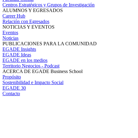
Centros Estratégicos y Grupos de Investigación
ALUMNOS Y EGRESADOS
Career Hub
Relación con Egresados
NOTICIAS Y EVENTOS
Eventos
Noticias
PUBLICACIONES PARA LA COMUNIDAD
EGADE Insights
EGADE Ideas
EGADE en los medios
Territorio Negocios - Podcast
ACERCA DE EGADE Business School
Propósito
Sostenibilidad e Impacto Social
EGADE 30
Contacto