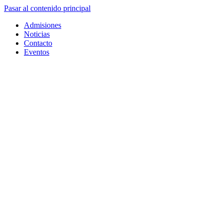
Pasar al contenido principal
Admisiones
Noticias
Contacto
Eventos