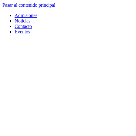
Pasar al contenido principal
Admisiones
Noticias
Contacto
Eventos